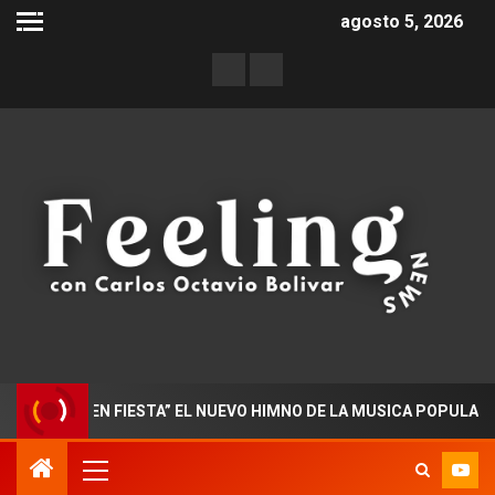
agosto 5, 2026
DO EN FIESTA” EL NUEVO HIMNO DE LA MUSICA POPULAR COLOM