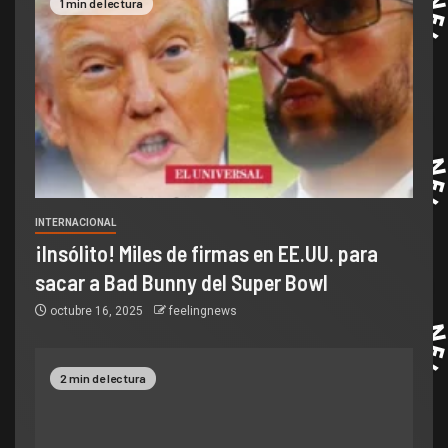
1 min de lectura
INTERNACIONAL
¡Insólito! Miles de firmas en EE.UU. para
sacar a Bad Bunny del Super Bowl
octubre 16, 2025
feelingnews
2 min de lectura