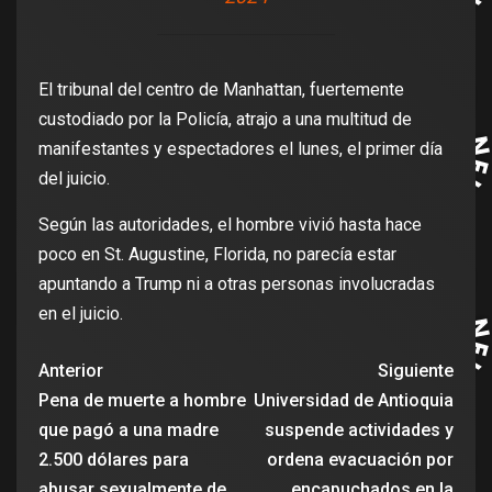
El tribunal del centro de Manhattan, fuertemente
custodiado por la Policía, atrajo a una multitud de
manifestantes y espectadores el lunes, el primer día
del juicio.
Según las autoridades, el hombre vivió hasta hace
poco en St. Augustine, Florida, no parecía estar
apuntando a Trump ni a otras personas involucradas
en el juicio.
Anterior
Siguiente
Pena de muerte a hombre
Universidad de Antioquia
que pagó a una madre
suspende actividades y
2.500 dólares para
ordena evacuación por
abusar sexualmente de
encapuchados en la