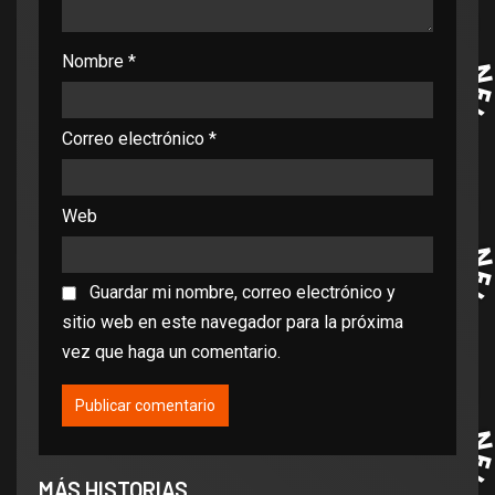
Nombre
*
Correo electrónico
*
Web
Guardar mi nombre, correo electrónico y
sitio web en este navegador para la próxima
vez que haga un comentario.
MÁS HISTORIAS