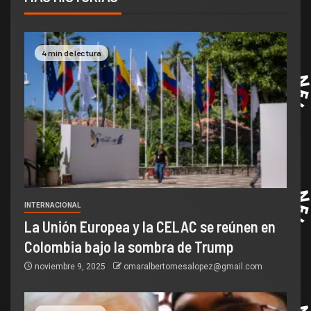
4 min de lectura
INTERNACIONAL
La Unión Europea y la CELAC se reúnen en
Colombia bajo la sombra de Trump
noviembre 9, 2025
omaralbertomesalopez@gmail.com