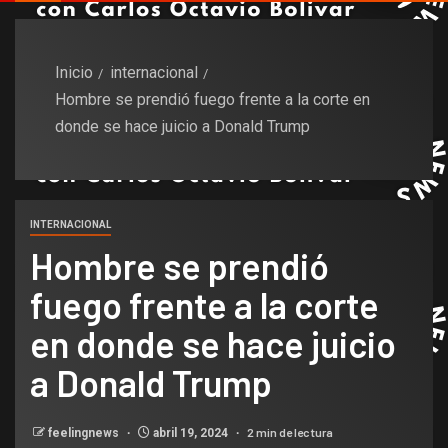
Inicio
internacional
Hombre se prendió fuego frente a la corte en
donde se hace juicio a Donald Trump
INTERNACIONAL
Hombre se prendió
fuego frente a la corte
en donde se hace juicio
a Donald Trump
2 min de lectura
feelingnews
abril 19, 2024