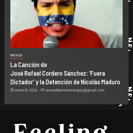
MUSICA
La Canción de
José Rafael Cordero Sánchez: ‘Fuera
Dictador’ y la Detención de Nicolás Maduro
enero 8, 2026
omaralbertomesalopez@gmail.com