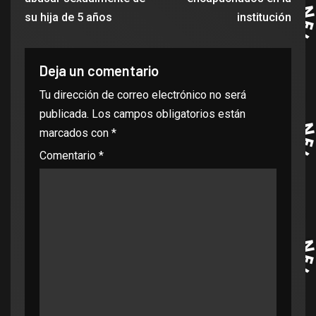
su hija de 5 años
institución
Deja un comentario
Tu dirección de correo electrónico no será
publicada.
Los campos obligatorios están
marcados con
*
Comentario
*