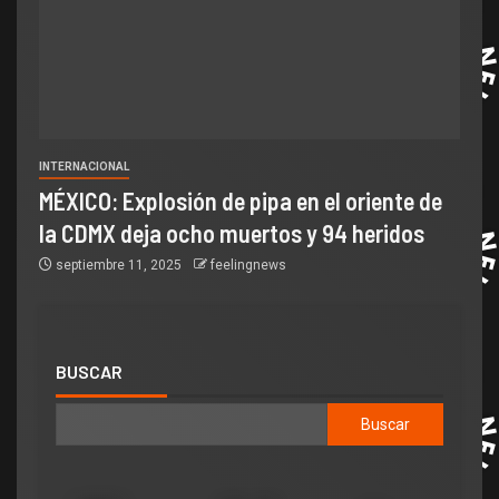
INTERNACIONAL
MÉXICO: Explosión de pipa en el oriente de
la CDMX deja ocho muertos y 94 heridos
septiembre 11, 2025
feelingnews
BUSCAR
Buscar