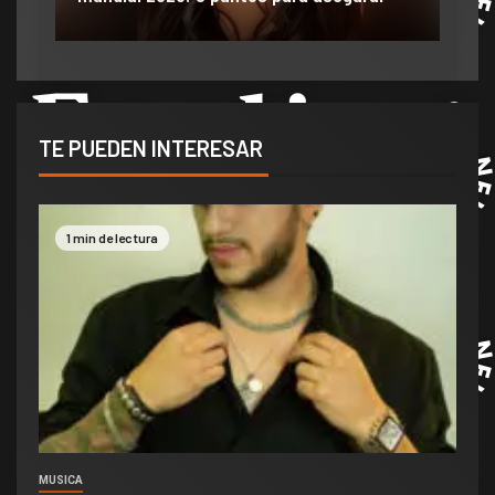
TE PUEDEN INTERESAR
1 min de lectura
MUSICA