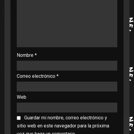
Nombre
*
Correo electrónico
*
Web
Guardar mi nombre, correo electrónico y
sitio web en este navegador para la próxima
vez que haga un comentario.