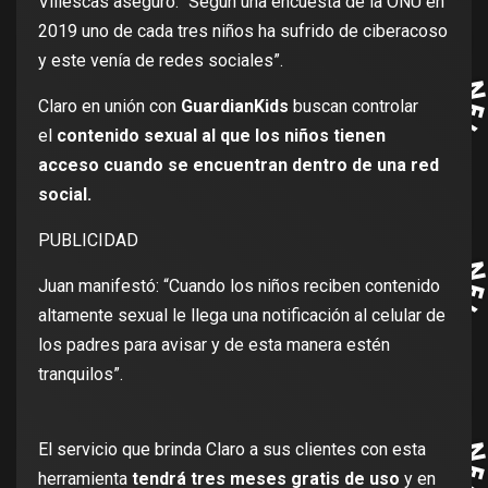
Villescas aseguró: “Según una encuesta de la ONU en
2019 uno de cada tres niños ha sufrido de ciberacoso
y este venía de redes sociales”.
Claro en unión con
GuardianKids
buscan controlar
el
contenido sexual al que los niños tienen
acceso cuando se encuentran dentro de una red
social.
PUBLICIDAD
Juan manifestó: “Cuando los niños reciben contenido
altamente sexual le llega una notificación al celular de
los padres para avisar y de esta manera estén
tranquilos”.
El servicio que brinda Claro a sus clientes con esta
herramienta
tendrá tres meses gratis de uso
y en