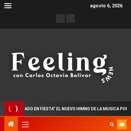
agosto 6, 2026
CTORADO EN FIESTA” EL NUEVO HIMNO DE LA MUSICA POPULAR 