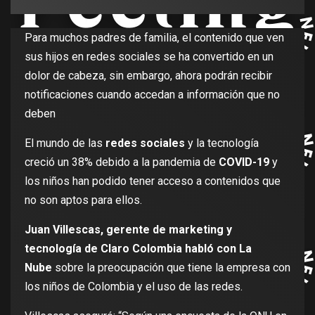
Para muchos padres de familia, el contenido que ven
sus hijos en redes sociales se ha convertido en un
dolor de cabeza, sin embargo, ahora podrán recibir
notificaciones cuando accedan a información que no
deben
El mundo de las
redes sociales
y la tecnología
creció un 38% debido a la pandemia de
COVID-19
y
los niños han podido tener acceso a contenidos que
no son aptos para ellos.
Juan Villescas, gerente de marketing y
tecnología de Claro Colombia habló con La
Nube
sobre la preocupación que tiene la empresa con
los niños de Colombia y el uso de las redes.