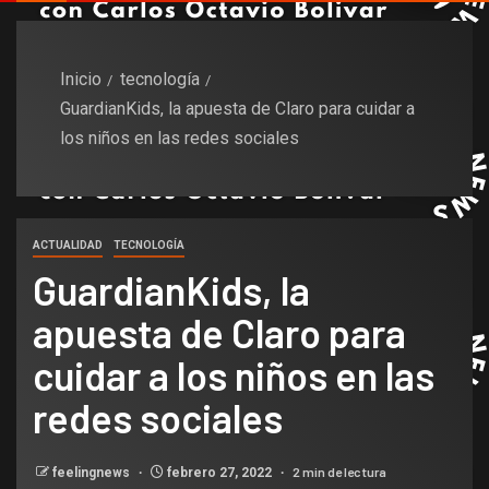
Inicio
tecnología
GuardianKids, la apuesta de Claro para cuidar a
los niños en las redes sociales
ACTUALIDAD
TECNOLOGÍA
GuardianKids, la
apuesta de Claro para
cuidar a los niños en las
redes sociales
2 min de lectura
feelingnews
febrero 27, 2022