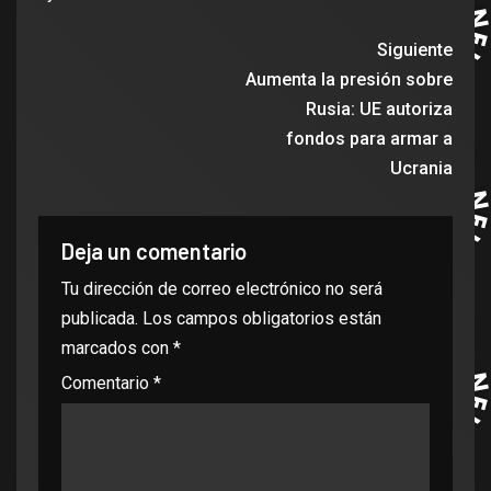
Siguiente
Aumenta la presión sobre
Rusia: UE autoriza
fondos para armar a
Ucrania
Deja un comentario
Tu dirección de correo electrónico no será
publicada.
Los campos obligatorios están
marcados con
*
Comentario
*