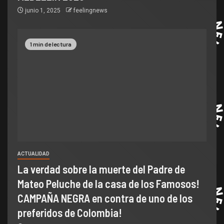
junio 1, 2025
feelingnews
1 min de lectura
ACTUALIDAD
La verdad sobre la muerte del Padre de
Mateo Peluche de la casa de los Famosos!
CAMPAÑA NEGRA en contra de uno de los
preferidos de Colombia!