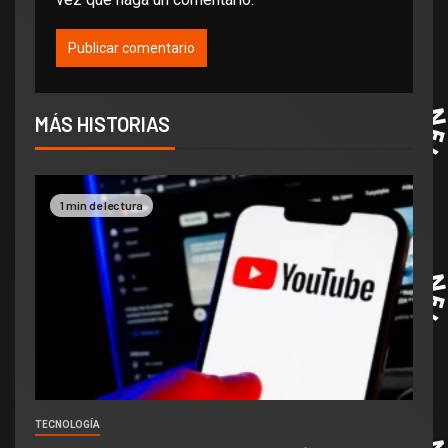
MÁS HISTORIAS
1 min de lectura
TECNOLOGÍA