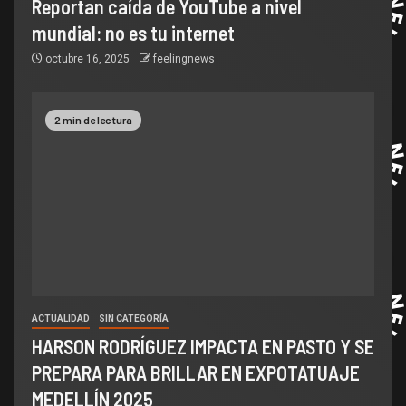
Reportan caída de YouTube a nivel
mundial: no es tu internet
octubre 16, 2025
feelingnews
2 min de lectura
ACTUALIDAD
SIN CATEGORÍA
HARSON RODRÍGUEZ IMPACTA EN PASTO Y SE
PREPARA PARA BRILLAR EN EXPOTATUAJE
MEDELLÍN 2025