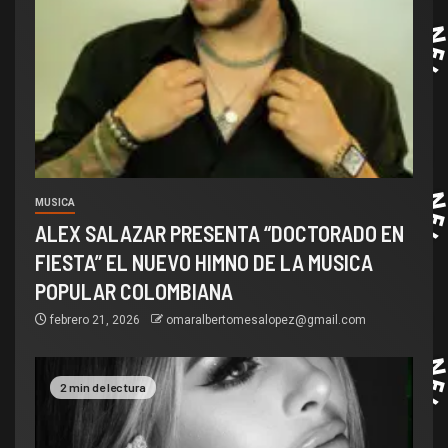
MUSICA
ALEX SALAZAR PRESENTA “DOCTORADO EN
FIESTA” EL NUEVO HIMNO DE LA MUSICA
POPULAR COLOMBIANA
febrero 21, 2026
omaralbertomesalopez@gmail.com
2 min de lectura