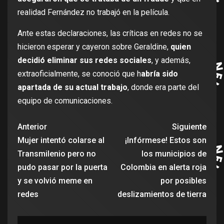
realidad Fernández no trabajó en la película.
Ante estas declaraciones, las críticas en redes no se
hicieron esperar y cayeron sobre Geraldine,
quien
decidió eliminar sus redes sociales
, y además,
extraoficialmente, se conoció que h
abría sido
apartada de su actual trabajo
, donde era parte del
equipo de comunicaciones.
Anterior
Siguiente
Mujer intentó colarse al
¡Infórmese! Estos son
Transmilenio pero no
los municipios de
pudo pasar por la puerta
Colombia en alerta roja
y se volvió meme en
por posibles
redes
deslizamientos de tierra