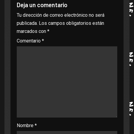
Deja un comentario
Tu dirección de correo electrónico no será
publicada.
Los campos obligatorios están
marcados con
*
Comentario
*
Nombre
*