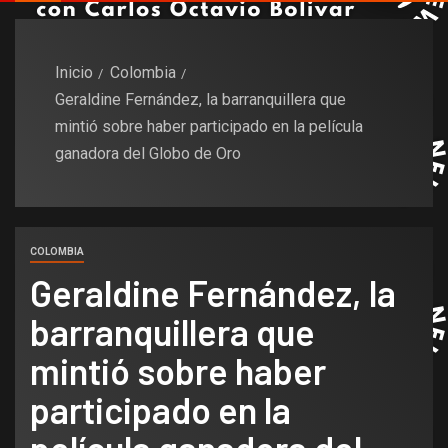
Inicio
Colombia
Geraldine Fernández, la barranquillera que
mintió sobre haber participado en la película
ganadora del Globo de Oro
COLOMBIA
Geraldine Fernández, la
barranquillera que
mintió sobre haber
participado en la