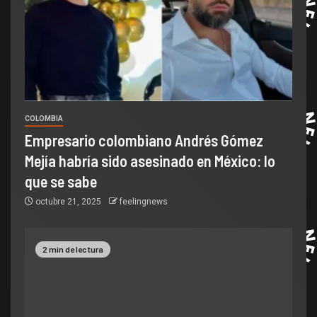
COLOMBIA
Empresario colombiano Andrés Gómez
Mejía habría sido asesinado en México: lo
que se sabe
octubre 21, 2025
feelingnews
2 min de lectura