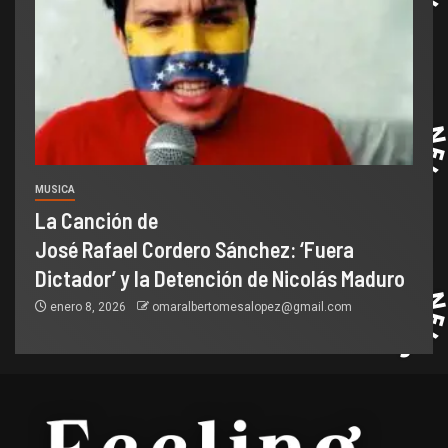
MUSICA
La Canción de
José Rafael Cordero Sánchez: ‘Fuera
Dictador’ y la Detención de Nicolás Maduro
enero 8, 2026
omaralbertomesalopez@gmail.com