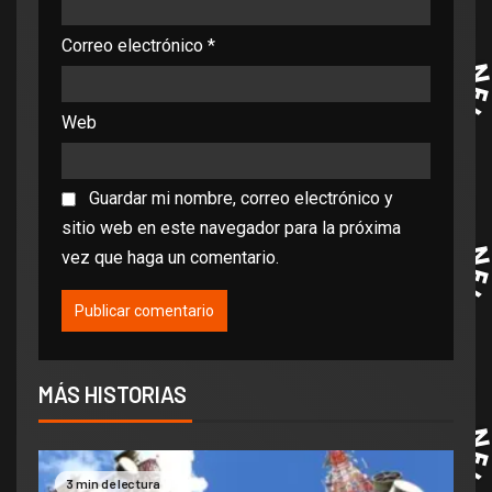
Correo electrónico
*
Web
Guardar mi nombre, correo electrónico y
sitio web en este navegador para la próxima
vez que haga un comentario.
MÁS HISTORIAS
3 min de lectura