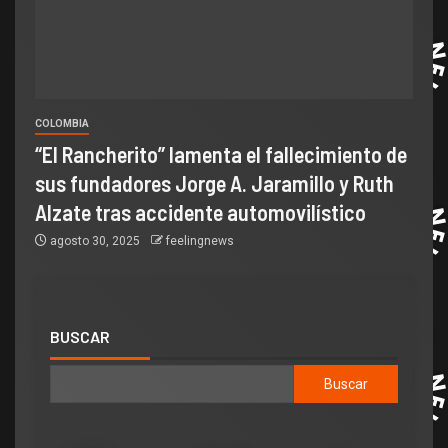
COLOMBIA
“El Rancherito” lamenta el fallecimiento de
sus fundadores Jorge A. Jaramillo y Ruth
Alzate tras accidente automovilístico
agosto 30, 2025
feelingnews
BUSCAR
Buscar