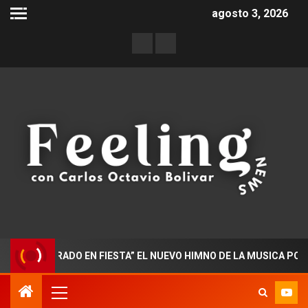
agosto 3, 2026
OCTORADO EN FIESTA” EL NUEVO HIMNO DE LA MUSICA POPULAR