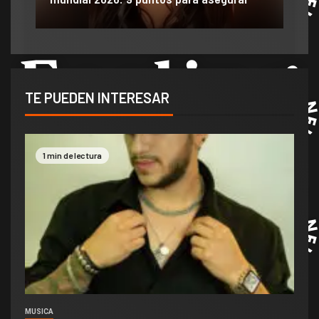
TE PUEDEN INTERESAR
1 min de lectura
MUSICA