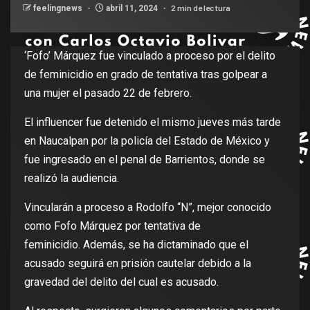
2 min de lectura
feelingnews
abril 11, 2024
‘Fofo’ Márquez fue vinculado a proceso por el delito
de feminicidio en grado de tentativa tras golpear a
una mujer el pasado 22 de febrero.
El influencer fue detenido el mismo jueves más tarde
en Naucalpan por la policía del Estado de México y
fue ingresado en el penal de Barrientos, donde se
realizó la audiencia.
Vincularán a proceso a Rodolfo “N”, mejor conocido
como Fofo Márquez por tentativa de
feminicidio. Además, se ha dictaminado que el
acusado seguirá en prisión cautelar debido a la
gravedad del delito del cual es acusado.