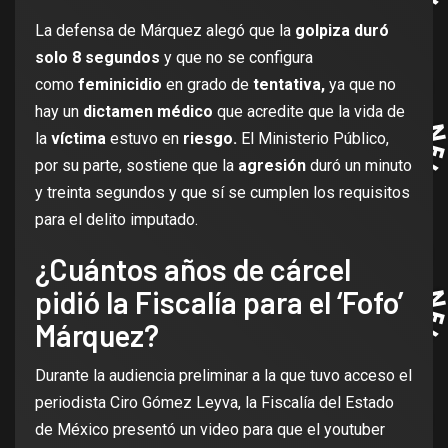
La defensa de Márquez alegó que la
golpiza duró
solo 8 segundos
y que no se configura
como
feminicidio
en grado de
tentativa,
ya que no
hay un
dictamen médico
que acredite que la vida de
la
víctima
estuvo en
riesgo.
El Ministerio Público,
por su parte, sostiene que la
agresión
duró un minuto
y treinta segundos y que sí se cumplen los requisitos
para el delito imputado.
¿Cuántos años de cárcel
pidió la Fiscalía para el ‘Fofo’
Márquez?
Durante la audiencia preliminar a la que tuvo acceso el
periodista Ciro Gómez Leyva, la Fiscalía del Estado
de México presentó un video para que el youtuber