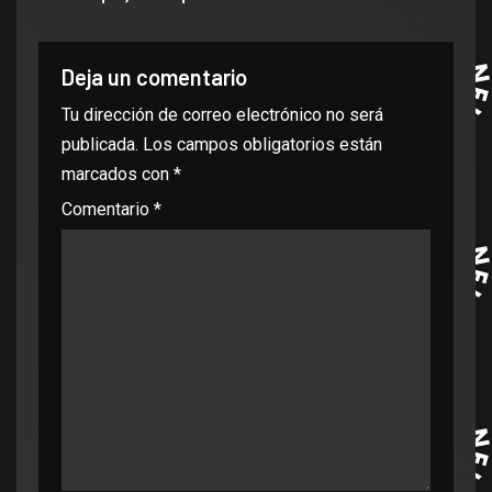
Deja un comentario
Tu dirección de correo electrónico no será
publicada.
Los campos obligatorios están
marcados con
*
Comentario
*