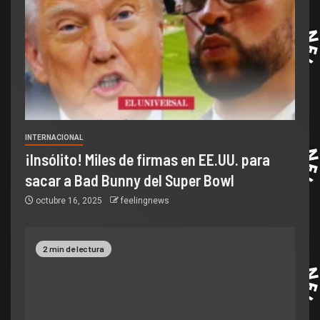
INTERNACIONAL
¡Insólito! Miles de firmas en EE.UU. para
sacar a Bad Bunny del Super Bowl
octubre 16, 2025
feelingnews
2 min de lectura