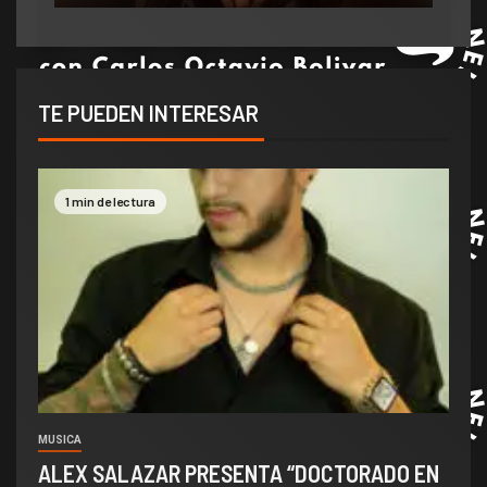
TE PUEDEN INTERESAR
1 min de lectura
MUSICA
ALEX SALAZAR PRESENTA “DOCTORADO EN