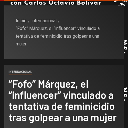
Inicio
internacional
“Fofo” Márquez, el “influencer” vinculado a
tentativa de feminicidio tras golpear a una
mujer
INTERNACIONAL
“Fofo” Márquez, el
“influencer” vinculado a
tentativa de feminicidio
tras golpear a una mujer