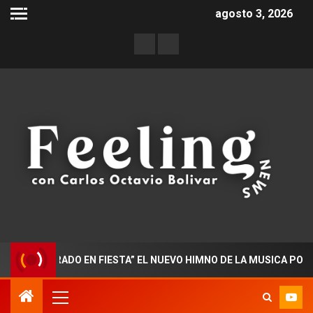
agosto 3, 2026
CTORADO EN FIESTA” EL NUEVO HIMNO DE LA MUSICA POPULAR 