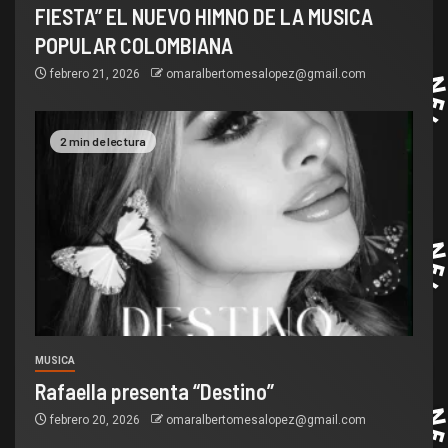
FIESTA” EL NUEVO HIMNO DE LA MUSICA
POPULAR COLOMBIANA
febrero 21, 2026
omaralbertomesalopez@gmail.com
2 min de lectura
MUSICA
Rafaella presenta “Destino”
febrero 20, 2026
omaralbertomesalopez@gmail.com