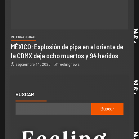
INTERNACIONAL
MÉXICO: Explosión de pipa en el oriente de
la CDMX deja ocho muertos y 94 heridos
septiembre 11, 2025
feelingnews
BUSCAR
Buscar