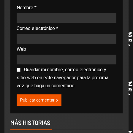
Nombre
*
Correo electrónico
*
Web
Guardar mi nombre, correo electrónico y
sitio web en este navegador para la próxima
vez que haga un comentario.
MÁS HISTORIAS