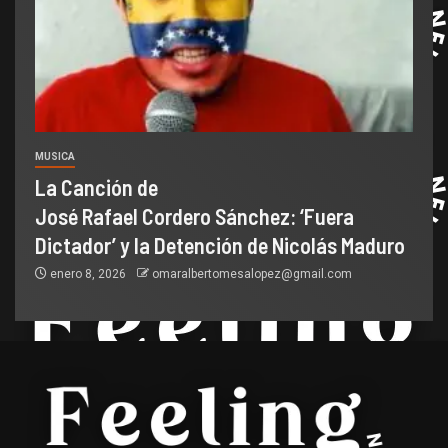
MUSICA
La Canción de
José Rafael Cordero Sánchez: ‘Fuera
Dictador’ y la Detención de Nicolás Maduro
enero 8, 2026
omaralbertomesalopez@gmail.com