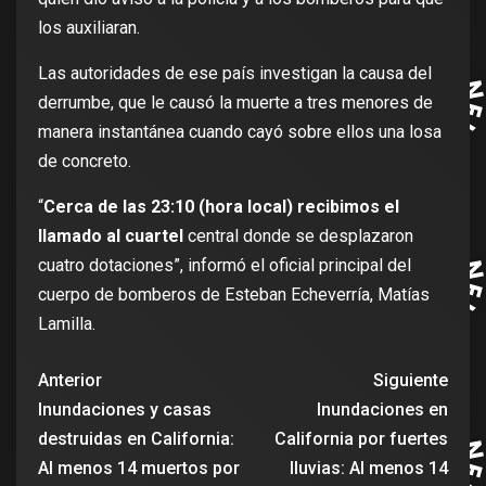
los auxiliaran.
Las autoridades de ese país investigan la causa del
derrumbe, que le causó la muerte a tres menores de
manera instantánea cuando cayó sobre ellos una losa
de concreto.
“
Cerca de las 23:10 (hora local) recibimos el
llamado al cuartel
central donde se desplazaron
cuatro dotaciones”, informó el oficial principal del
cuerpo de bomberos de Esteban Echeverría, Matías
Lamilla.
Anterior
Siguiente
Inundaciones y casas
Inundaciones en
destruidas en California:
California por fuertes
Al menos 14 muertos por
lluvias: Al menos 14