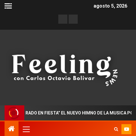
agosto 5, 2026
OCTORADO EN FIESTA” EL NUEVO HIMNO DE LA MUSICA POPULAR