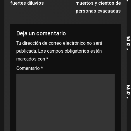
fuertes diluvios
muertos y cientos de
personas evacuadas
Deja un comentario
Tu dirección de correo electrónico no será
publicada.
Los campos obligatorios están
marcados con
*
Comentario
*