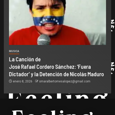
MUSICA
La Canción de
José Rafael Cordero Sánchez: ‘Fuera
Dictador’ y la Detención de Nicolás Maduro
enero 8, 2026
omaralbertomesalopez@gmail.com