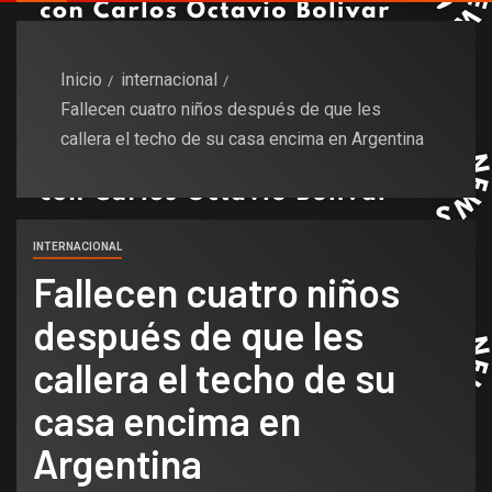
Inicio
internacional
Fallecen cuatro niños después de que les
callera el techo de su casa encima en Argentina
INTERNACIONAL
Fallecen cuatro niños
después de que les
callera el techo de su
casa encima en
Argentina