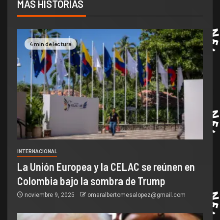
MÁS HISTORIAS
4 min de lectura
INTERNACIONAL
La Unión Europea y la CELAC se reúnen en
Colombia bajo la sombra de Trump
noviembre 9, 2025
omaralbertomesalopez@gmail.com