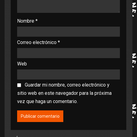
Nombre
*
Correo electrónico
*
Web
Guardar mi nombre, correo electrónico y
sitio web en este navegador para la próxima
vez que haga un comentario.