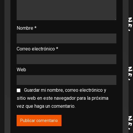
Nombre
*
Correo electrónico
*
Web
Guardar mi nombre, correo electrónico y
sitio web en este navegador para la próxima
vez que haga un comentario.