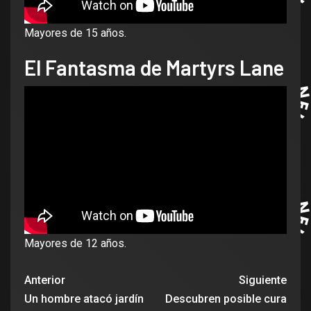
Mayores de 15 años.
El Fantasma de Martyrs Lane
Mayores de 12 años.
Anterior
Siguiente
Un hombre atacó jardín
Descubren posible cura