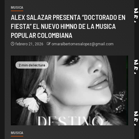
MUSICA
ALEX SALAZAR PRESENTA “DOCTORADO EN
FIESTA” EL NUEVO HIMNO DE LA MUSICA
POPULAR COLOMBIANA
febrero 21, 2026
omaralbertomesalopez@gmail.com
2 min de lectura
MUSICA