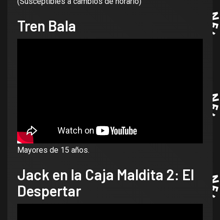
(Susceptibles a cambios de horario)
Tren Bala
Mayores de 15 años.
Jack en la Caja Maldita 2: El
Despertar