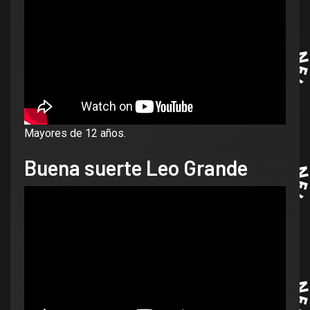
Mayores de 12 años.
Buena suerte Leo Grande