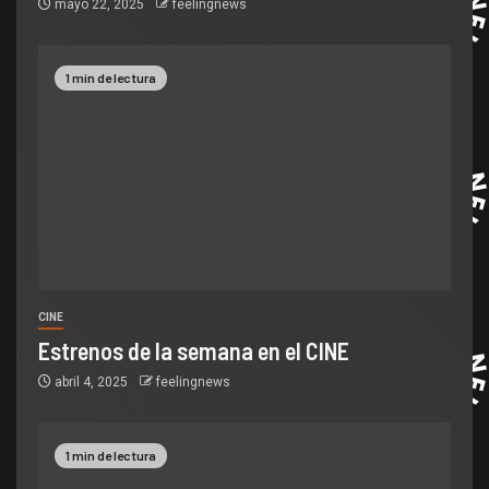
mayo 22, 2025
feelingnews
1 min de lectura
CINE
Estrenos de la semana en el CINE
abril 4, 2025
feelingnews
1 min de lectura