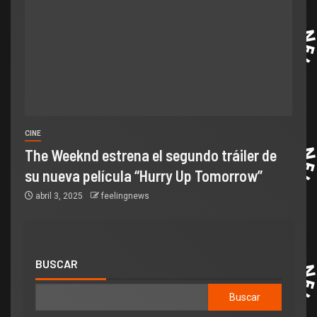
CINE
The Weeknd estrena el segundo tráiler de
su nueva película “Hurry Up Tomorrow”
abril 3, 2025
feelingnews
BUSCAR
Buscar