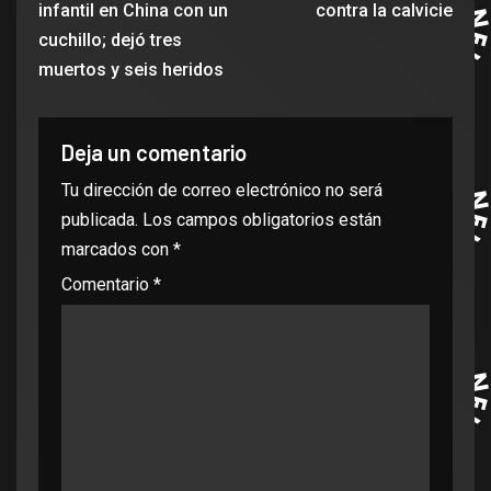
infantil en China con un
contra la calvicie
cuchillo; dejó tres
muertos y seis heridos
Deja un comentario
Tu dirección de correo electrónico no será
publicada.
Los campos obligatorios están
marcados con
*
Comentario
*