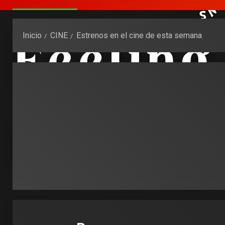
Inicio
CINE
Estrenos en el cine de esta semana