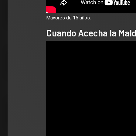
Mayores de 15 años.
Cuando Acecha la Mal