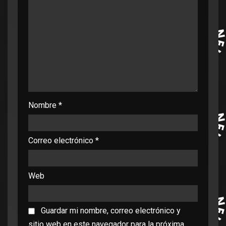
Nombre
*
Correo electrónico
*
Web
Guardar mi nombre, correo electrónico y
sitio web en este navegador para la próxima