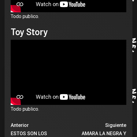
Todo publico.
Toy Story
Todo publico.
Anterior
Siguiente
ESTOS SON LOS
AMARA LA NEGRA Y