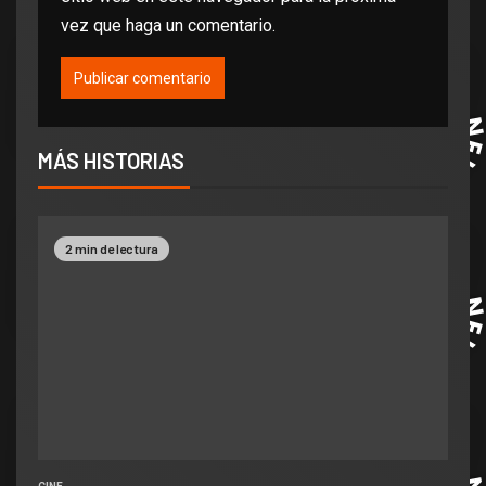
vez que haga un comentario.
MÁS HISTORIAS
2 min de lectura