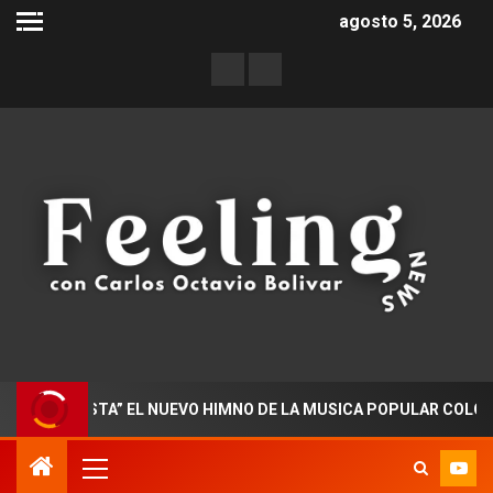
agosto 5, 2026
FIESTA” EL NUEVO HIMNO DE LA MUSICA POPULAR COLOMBIANA