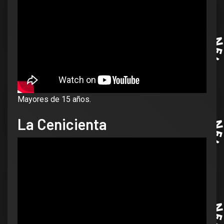
Mayores de 15 años.
La Cenicienta