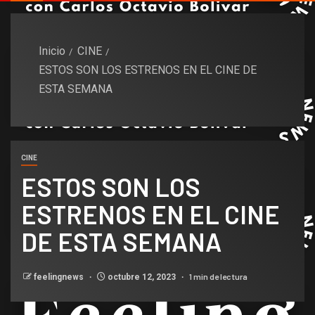
Inicio
CINE
ESTOS SON LOS ESTRENOS EN EL CINE DE
ESTA SEMANA
CINE
ESTOS SON LOS
ESTRENOS EN EL CINE
DE ESTA SEMANA
1 min de lectura
feelingnews
octubre 12, 2023