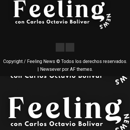
Copyright / Feeling News © Todos los derechos reservados.
|
Newsever
por AF themes.