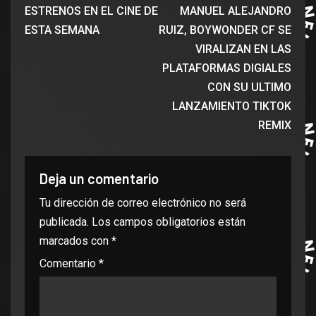
ESTRENOS EN EL CINE DE
MANUEL ALEJANDRO
ESTA SEMANA
RUIZ, BOYWONDER CF SE
VIRALIZAN EN LAS
PLATAFORMAS DIGIALES
CON SU ULTIMO
LANZAMIENTO TIKTOK
REMIX
Deja un comentario
Tu dirección de correo electrónico no será
publicada.
Los campos obligatorios están
marcados con
*
Comentario
*