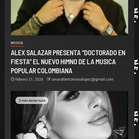
MUSICA
ALEX SALAZAR PRESENTA “DOCTORADO EN
FIESTA” EL NUEVO HIMNO DE LA MUSICA
POPULAR COLOMBIANA
febrero 21, 2026
omaralbertomesalopez@gmail.com
2 min de lectura