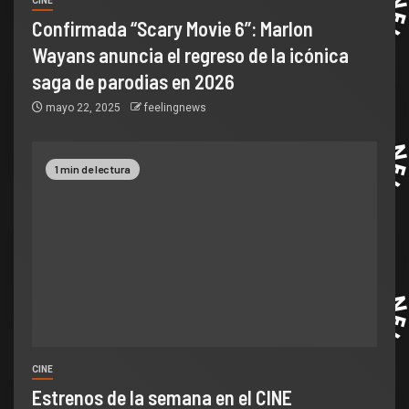
CINE
Confirmada “Scary Movie 6”: Marlon
Wayans anuncia el regreso de la icónica
saga de parodias en 2026
mayo 22, 2025
feelingnews
1 min de lectura
CINE
Estrenos de la semana en el CINE