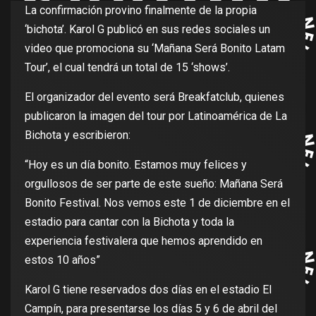
La confirmación provino finalmente de la propia
‘bichota’. Karol G publicó en sus redes sociales un
video que promociona su ‘Mañana Será Bonito Latam
Tour’, el cual tendrá un total de 15 ‘shows’.
El organizador del evento será Breakfatclub, quienes
publicaron la imagen del tour por Latinoamérica de La
Bichota y escribieron:
“Hoy es un día bonito. Estamos muy felices y
orgullosos de ser parte de este sueño: Mañana Será
Bonito Festival. Nos vemos este 1 de diciembre en el
estadio para cantar con la Bichota y toda la
experiencia festivalera que hemos aprendido en
estos 10 años”
Karol G tiene reservados dos días en el estadio El
Campín, para presentarse los días 5 y 6 de abril del