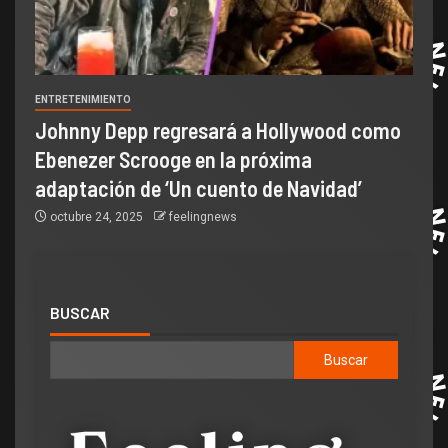
ENTRETENIMIENTO
Johnny Depp regresará a Hollywood como
Ebenezer Scrooge en la próxima
adaptación de ‘Un cuento de Navidad’
octubre 24, 2025
feelingnews
BUSCAR
Buscar