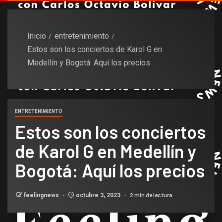
Inicio
entretenimiento
Estos son los conciertos de Karol G en
Medellín y Bogotá: Aquí los precios
ENTRETENIMIENTO
Estos son los conciertos
de Karol G en Medellín y
Bogotá: Aquí los precios
2 min de lectura
feelingnews
octubre 3, 2023