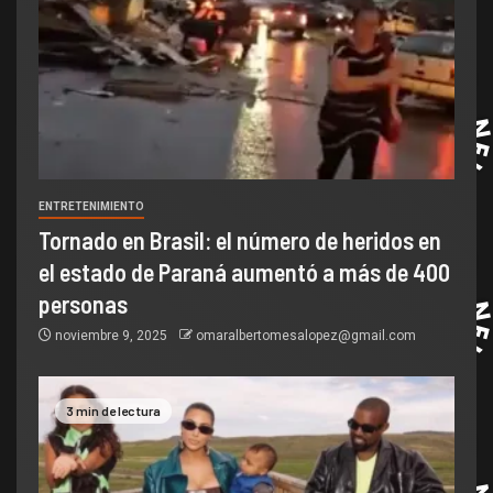
ENTRETENIMIENTO
Tornado en Brasil: el número de heridos en
el estado de Paraná aumentó a más de 400
personas
noviembre 9, 2025
omaralbertomesalopez@gmail.com
3 min de lectura