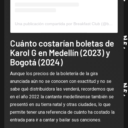
Una publicación compartida por Breakfast Club (@breakfastclub)
Cuánto costarían boletas de
Karol G en Medellín (2023) y
Bogotá (2024)
Aunque los precios de la boletería de la gira
anunciada aún no se conocen con exactitud y no se
sabe qué distribuidora las venderá, recordemos que
en el año 2022 la cantante medellinense también se
presentó en su tierra natal y otras ciudades, lo que
permite tener una referencia de cuánto ha costado la
entrada para ir a cantar y bailar sus canciones.