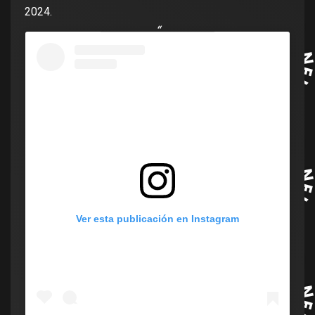
2024.
Ver esta publicación en Instagram