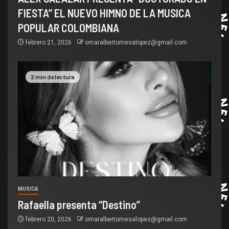
FIESTA” EL NUEVO HIMNO DE LA MUSICA
POPULAR COLOMBIANA
febrero 21, 2026
omaralbertomesalopez@gmail.com
2 min de lectura
MUSICA
Rafaella presenta “Destino”
febrero 20, 2026
omaralbertomesalopez@gmail.com