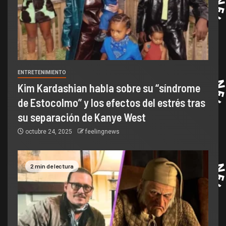
ENTRETENIMIENTO
Kim Kardashian habla sobre su “síndrome
de Estocolmo” y los efectos del estrés tras
su separación de Kanye West
octubre 24, 2025
feelingnews
2 min de lectura