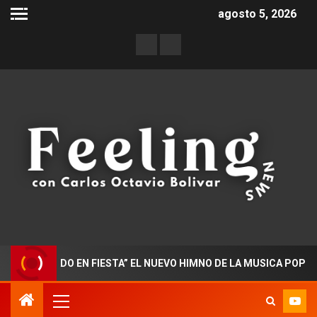
agosto 5, 2026
ORADO EN FIESTA” EL NUEVO HIMNO DE LA MUSICA POPULAR CO