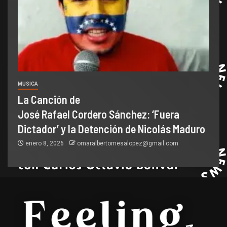
MUSICA
La Canción de
José Rafael Cordero Sánchez: ‘Fuera
Dictador’ y la Detención de Nicolás Maduro
enero 8, 2026
omaralbertomesalopez@gmail.com