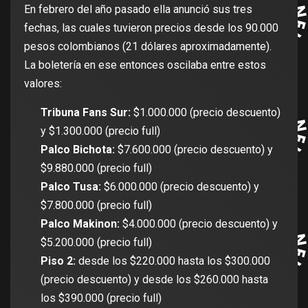
En febrero del año pasado ella anunció sus tres
fechas, las cuales tuvieron precios desde los 90.000
pesos colombianos (21 dólares aproximadamente).
La boletería en ese entonces oscilaba entre estos
valores:
Tribuna Fans Sur:
$1.000.000 (precio descuento)
y $1.300.000 (precio full)
Palco Bichota:
$7.600.000 (precio descuento) y
$9.880.000 (precio full)
Palco Tusa:
$6.000.000 (precio descuento) y
$7.800.000 (precio full)
Palco Makinon:
$4.000.000 (precio descuento) y
$5.200.000 (precio full)
Piso 2:
desde los $220.000 hasta los $300.000
(precio descuento) y desde los $260.000 hasta
los $390.000 (precio full)