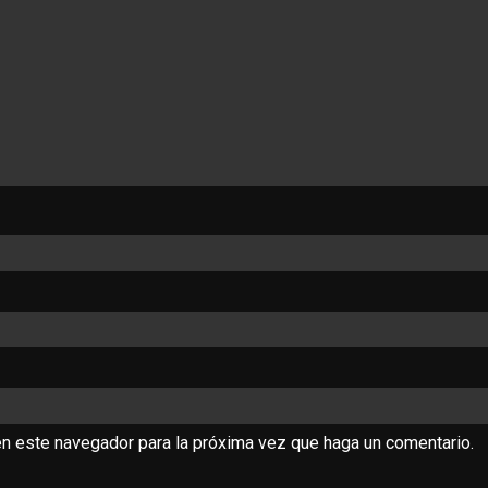
en este navegador para la próxima vez que haga un comentario.