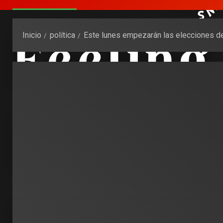
Inicio
política
Este lunes empezarán las elecciones de