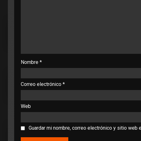
Nombre
*
Correo electrónico
*
Web
Guardar mi nombre, correo electrónico y sitio web 