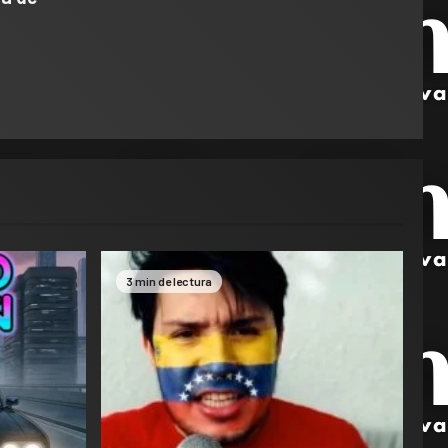
3 min de lectura