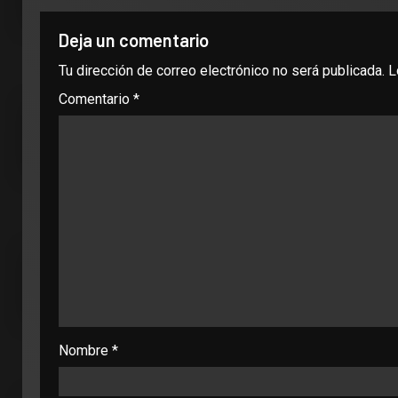
Deja un comentario
Tu dirección de correo electrónico no será publicada.
L
Comentario
*
Nombre
*