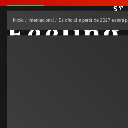
Inicio
internacional
Es oficial: a partir de 2027 estará