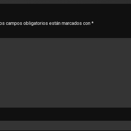
os campos obligatorios están marcados con
*