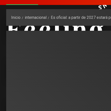
Inicio
internacional
Es oficial: a partir de 2027 estará