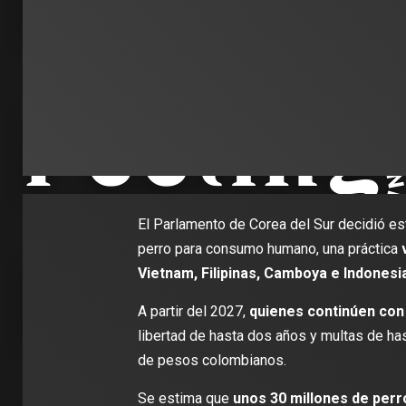
El Parlamento de Corea del Sur decidió este
perro para consumo humano, una práctica
Vietnam, Filipinas, Camboya e Indonesi
A partir del 2027,
quienes continúen con 
libertad de hasta dos años y multas de h
de pesos colombianos.
Se estima que
unos 30 millones de perr