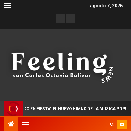
agosto 7, 2026
ORADO EN FIESTA” EL NUEVO HIMNO DE LA MUSICA POPULAR CO