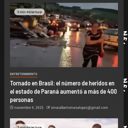
3 min de lectura
ENTRETENIMIENTO
Tornado en Brasil: el número de heridos en
el estado de Paraná aumentó a más de 400
personas
noviembre 9, 2025
omaralbertomesalopez@gmail.com
3 min de lectura