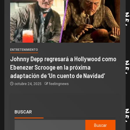
ENTRETENIMIENTO
Johnny Depp regresará a Hollywood como
Ebenezer Scrooge en la próxima
adaptación de ‘Un cuento de Navidad’
octubre 24, 2025
feelingnews
BUSCAR
Buscar