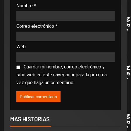
Nombre
*
Correo electrónico
*
Web
Guardar mi nombre, correo electrónico y
sitio web en este navegador para la próxima
vez que haga un comentario.
MÁS HISTORIAS