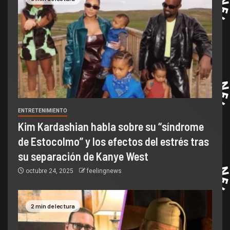
ENTRETENIMIENTO
Kim Kardashian habla sobre su “síndrome
de Estocolmo” y los efectos del estrés tras
su separación de Kanye West
octubre 24, 2025
feelingnews
2 min de lectura