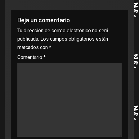
Deja un comentario
Tu dirección de correo electrónico no será
publicada.
Los campos obligatorios están
marcados con
*
Comentario
*