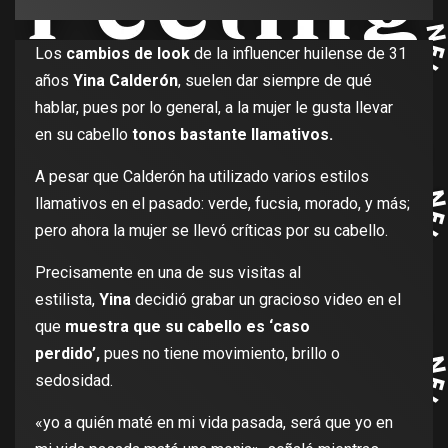
Los
cambios de look
de la influencer huilense de 31
años
Yina Calderón
, suelen dar siempre de qué
hablar, pues por lo general, a la mujer le gusta llevar
en su cabello
tonos bastante llamativos.
A pesar que Calderón ha utilizado varios estilos
llamativos en el pasado: verde, fucsia, morado, y más;
pero ahora la mujer se llevó críticas por su cabello.
Precisamente en una de sus visitas al
estilista,
Yina
decidió grabar un gracioso video en el
que
muestra que su cabello es ‘caso
perdido’,
pues no tiene movimiento, brillo o
sedosidad.
«yo a quién maté en mi vida pasada, será que yo en