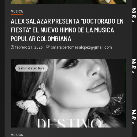
MUSICA
ALEX SALAZAR PRESENTA “DOCTORADO EN
FIESTA” EL NUEVO HIMNO DE LA MUSICA
POPULAR COLOMBIANA
febrero 21, 2026
omaralbertomesalopez@gmail.com
2 min de lectura
MUSICA