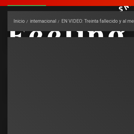
Inicio
internacional
EN VIDEO: Treinta fallecido y al 