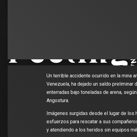
Un terrible accidente ocurrido en la mina a
Venezuela, ha dejado un saldo preliminar
enterradas bajo toneladas de arena, según 
Angostura.
Imágenes surgidas desde el lugar de los
esfuerzos para rescatar a sus compañero
y atendiendo a los heridos sin equipos mé