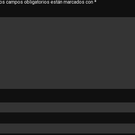
os campos obligatorios están marcados con
*