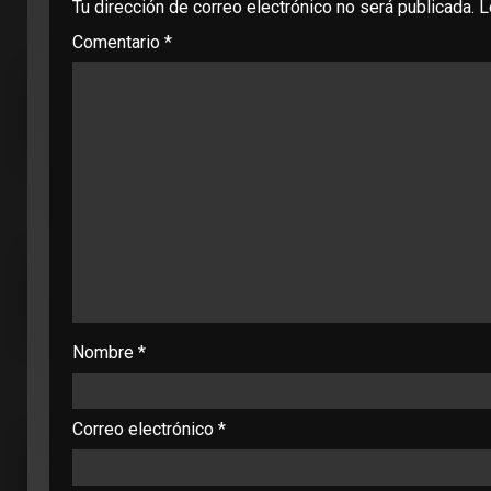
Tu dirección de correo electrónico no será publicada.
L
Comentario
*
Nombre
*
Correo electrónico
*