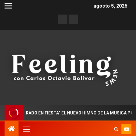
agosto 5, 2026
DOCTORADO EN FIESTA” EL NUEVO HIMNO DE LA MUSICA POPULA