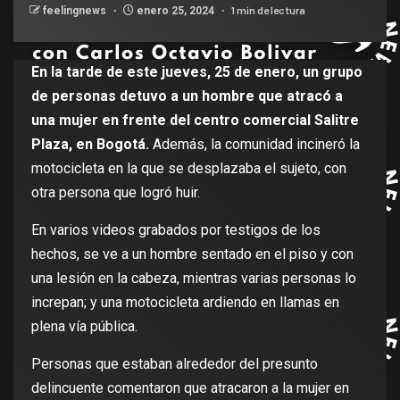
1 min de lectura
feelingnews
enero 25, 2024
En la tarde de este jueves, 25 de enero, un grupo
de personas detuvo a un hombre que atracó a
una mujer en frente del centro comercial Salitre
Plaza, en Bogotá.
Además, la comunidad incineró la
motocicleta en la que se desplazaba el sujeto, con
otra persona que logró huir.
En varios videos grabados por testigos de los
hechos, se ve a un hombre sentado en el piso y con
una lesión en la cabeza, mientras varias personas lo
increpan; y una motocicleta ardiendo en llamas en
plena vía pública.
Personas que estaban alrededor del presunto
delincuente comentaron que atracaron a la mujer en