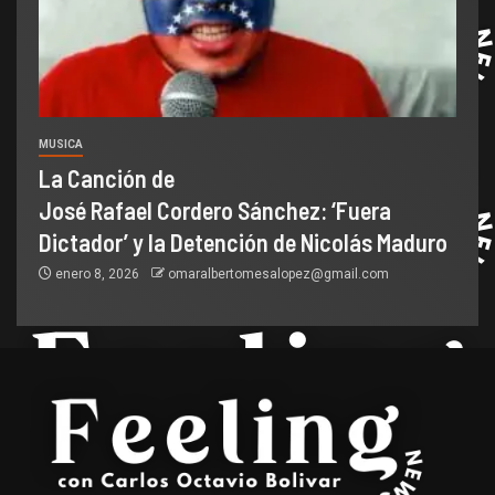
MUSICA
La Canción de
José Rafael Cordero Sánchez: ‘Fuera
Dictador’ y la Detención de Nicolás Maduro
enero 8, 2026
omaralbertomesalopez@gmail.com