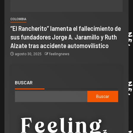
COLOMBIA
“El Rancherito” lamenta el fallecimiento de
sus fundadores Jorge A. Jaramillo y Ruth
Alzate tras accidente automovilístico
agosto 30, 2025
feelingnews
BUSCAR
Buscar