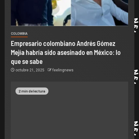
COLOMBIA
Empresario colombiano Andrés Gómez
Mejía habría sido asesinado en México: lo
que se sabe
octubre 21, 2025
feelingnews
2 min de lectura