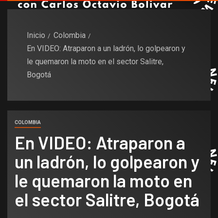
Inicio
Colombia
En VIDEO: Atraparon a un ladrón, lo golpearon y
le quemaron la moto en el sector Salitre,
Bogotá
COLOMBIA
En VIDEO: Atraparon a
un ladrón, lo golpearon y
le quemaron la moto en
el sector Salitre, Bogotá