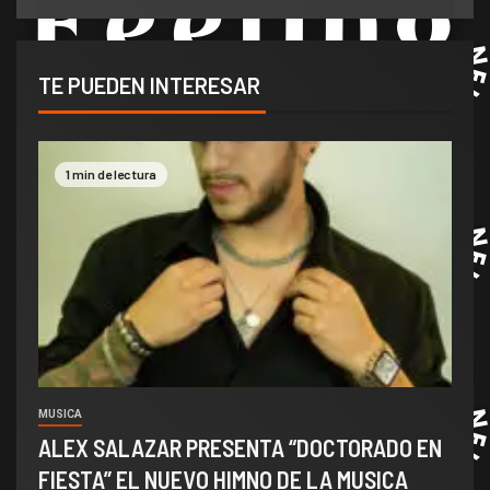
TE PUEDEN INTERESAR
1 min de lectura
MUSICA
ALEX SALAZAR PRESENTA “DOCTORADO EN
FIESTA” EL NUEVO HIMNO DE LA MUSICA