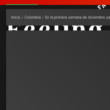
Inicio
Colombia
En la primera semana de diciembre y