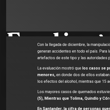
Con la llegada de diciembre, la manipulaci
generan accidentes en todo el país. Para 
artefactos de este tipo y las autoridades 
La evaluación mostró que
los casos se p
menores,
en donde dos de ellos estaban 
los efectos del alcohol, mientras que 15 
Los mayores casos de quemados estuvie
(5), Mientras que Tolima, Quindío y Cór
En Santander, la cifra de personas qu