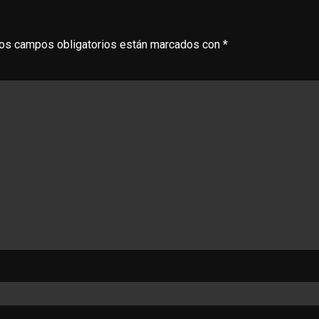
os campos obligatorios están marcados con
*