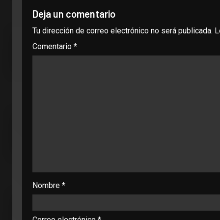
Deja un comentario
Tu dirección de correo electrónico no será publicada.
L
Comentario
*
Nombre
*
Correo electrónico
*