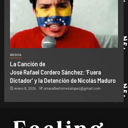
MUSICA
La Canción de
José Rafael Cordero Sánchez: ‘Fuera
Dictador’ y la Detención de Nicolás Maduro
enero 8, 2026
omaralbertomesalopez@gmail.com