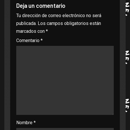
Deja un comentario
Tu dirección de correo electrónico no será
publicada.
Los campos obligatorios están
marcados con
*
Comentario
*
Nombre
*