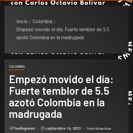
Inicio
Colombia
Empezó movido el día: Fuerte temblor de 5.5
azotó Colombia en la madrugada
COLOMBIA
Empezó movido el día:
Fuerte temblor de 5.5
azotó Colombia en la
madrugada
1 min de lectura
feelingnews
septiembre 14, 2023