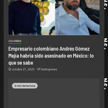
COLOMBIA
Empresario colombiano Andrés Gómez
Mejía habría sido asesinado en México: lo
que se sabe
octubre 21, 2025
feelingnews
2 min de lectura