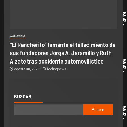
COLOMBIA
“El Rancherito” lamenta el fallecimiento de
sus fundadores Jorge A. Jaramillo y Ruth
Alzate tras accidente automovilístico
agosto 30, 2025
feelingnews
BUSCAR
Buscar