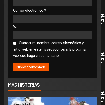
Correo electrónico
*
Web
Guardar mi nombre, correo electrónico y
sitio web en este navegador para la próxima
vez que haga un comentario.
MÁS HISTORIAS
3 min de lectura