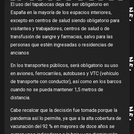
El uso del tapabocas deja de ser obligatorio en
España en la mayoría de los espacios interiores,
excepto en centros de salud siendo obligatorio para
visitantes y trabajadores, centros de salud o de
transfusión de sangre y farmacias, salvo para las
personas que estén ingresadas o residencias de
ancianos
En los transportes públicos, será obligatorio su uso
en aviones, ferrocarriles, autobuses y VTC (vehículo
de transporte con conductor), así como en los barcos
cuando no se pueda mantener 1,5 metros de
distancia.
Cabe recalcar que la decisión fue tomada porque la
pandemia así lo permite, ya que a la alta cobertura de
vacunación del 92 % en mayores de doce años se