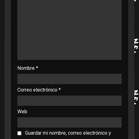
Nombre
*
Correo electrónico
*
Web
Guardar mi nombre, correo electrónico y