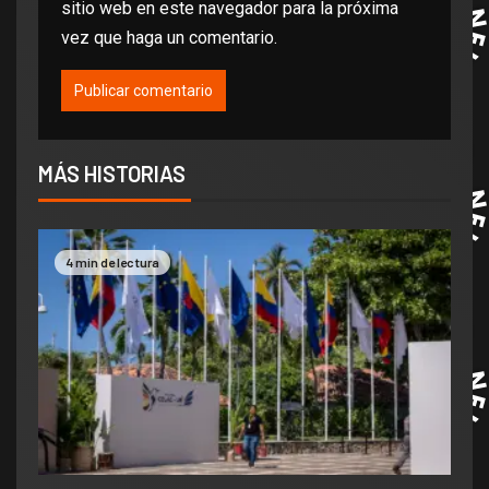
sitio web en este navegador para la próxima
vez que haga un comentario.
MÁS HISTORIAS
4 min de lectura