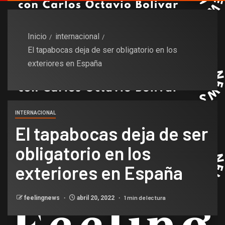
Inicio
internacional
El tapabocas deja de ser obligatorio en los
exteriores en España
INTERNACIONAL
El tapabocas deja de ser
obligatorio en los
exteriores en España
1 min de lectura
feelingnews
abril 20, 2022