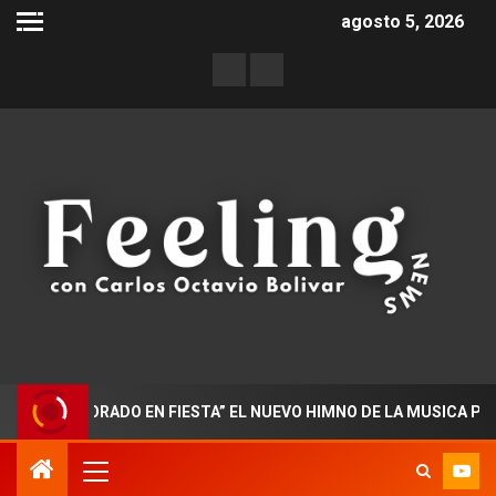
agosto 5, 2026
DOCTORADO EN FIESTA” EL NUEVO HIMNO DE LA MUSICA POPULA