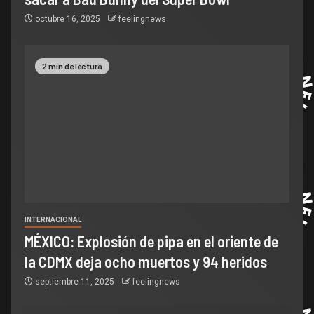
octubre 16, 2025
feelingnews
2 min de lectura
INTERNACIONAL
MÉXICO: Explosión de pipa en el oriente de
la CDMX deja ocho muertos y 94 heridos
septiembre 11, 2025
feelingnews