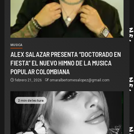
MUSICA
ALEX SALAZAR PRESENTA “DOCTORADO EN
FIESTA” EL NUEVO HIMNO DE LA MUSICA
POPULAR COLOMBIANA
febrero 21, 2026
omaralbertomesalopez@gmail.com
2 min de lectura