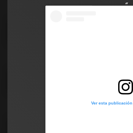
Ver esta publicación