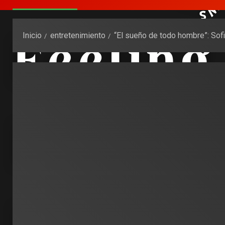
Inicio
entretenimiento
“El sueño de todo hombre”: Sofi