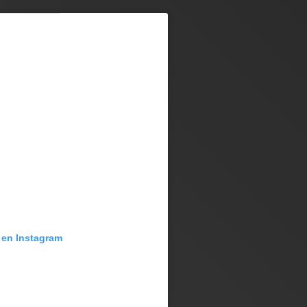
 en Instagram