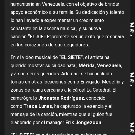
humanitaria en Venezuela, con el objetivo de brindar
apoyo económico a su familia. Su dedicación y talento
lo han llevado a experimentar un crecimiento
constante en la escena musical, y su nueva
canción
“EL SIETE”
promete ser un éxito que resonará
en los corazones de sus seguidores.
En el video musical de
“EL SIETE”
, el artista ha
querido mostrar su ciudad natal,
Mérida, Venezuela
,
y a sus seres queridos. Además, se han incluido
tomas en otras locaciones como Envigado, Medellín y
zonas de fauna cercanas a la cárcel La Catedral. El
camarógrafo
Jhonatan Rodríguez
, conocido
como
Trece Lunas
, ha capturado la esencia y el
mensaje de la canción, mientras que el guión fue
elaborado por el manager
Erik Jongezoon
.