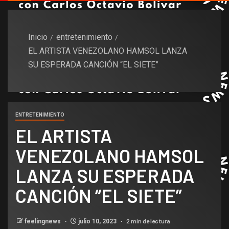
Inicio
entretenimiento
EL ARTISTA VENEZOLANO HAMSOL LANZA
SU ESPERADA CANCIÓN “EL SIETE”
ENTRETENIMIENTO
EL ARTISTA
VENEZOLANO HAMSOL
LANZA SU ESPERADA
CANCIÓN “EL SIETE”
2 min de lectura
feelingnews
julio 10, 2023