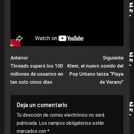
Anterior
Siguiente
Threads superó los 100
Kleer, el nuevo sonido del
millones de usuarios en
Pop Urbano lanza “Playa
tan solo cinco días
de Verano”
Deja un comentario
Tu dirección de correo electrónico no será
publicada.
Los campos obligatorios están
marcados con
*