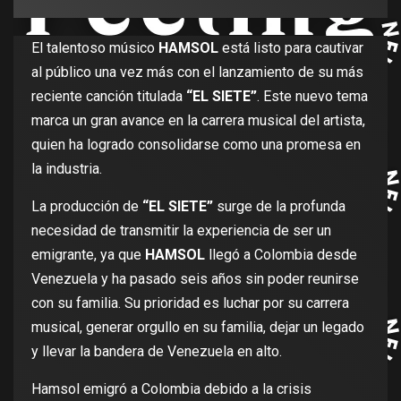
El talentoso músico
HAMSOL
está listo para cautivar
al público una vez más con el lanzamiento de su más
reciente canción titulada
“EL SIETE”
. Este nuevo tema
marca un gran avance en la carrera musical del artista,
quien ha logrado consolidarse como una promesa en
la industria.
La producción de
“EL SIETE”
surge de la profunda
necesidad de transmitir la experiencia de ser un
emigrante, ya que
HAMSOL
llegó a Colombia desde
Venezuela y ha pasado seis años sin poder reunirse
con su familia. Su prioridad es luchar por su carrera
musical, generar orgullo en su familia, dejar un legado
y llevar la bandera de Venezuela en alto.
Hamsol emigró a Colombia debido a la crisis