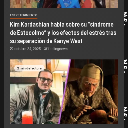
ENTRETENIMIENTO
Kim Kardashian habla sobre su “síndrome
de Estocolmo” y los efectos del estrés tras
su separación de Kanye West
octubre 24, 2025
feelingnews
2 min de lectura