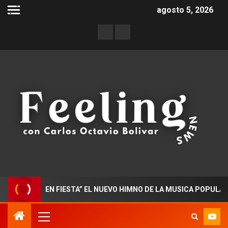
agosto 5, 2026
ADO EN FIESTA” EL NUEVO HIMNO DE LA MUSICA POPULAR COLOM