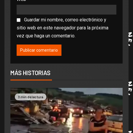
Guardar mi nombre, correo electrónico y
sitio web en este navegador para la próxima
vez que haga un comentario.
MÁS HISTORIAS
3 min de lectura