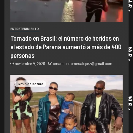
ENTRETENIMIENTO
Tornado en Brasil: el número de heridos en
el estado de Paraná aumentó a más de 400
personas
noviembre 9, 2025
omaralbertomesalopez@gmail.com
3 min de lectura