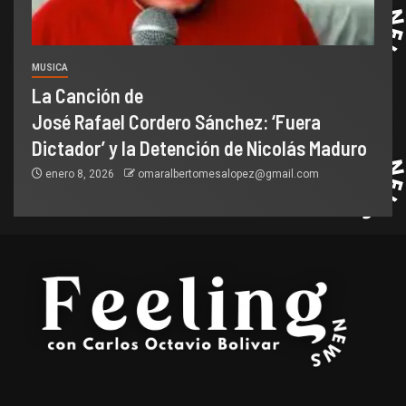
MUSICA
La Canción de
José Rafael Cordero Sánchez: ‘Fuera
Dictador’ y la Detención de Nicolás Maduro
enero 8, 2026
omaralbertomesalopez@gmail.com