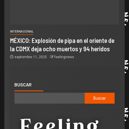
INTERNACIONAL
MÉXICO: Explosión de pipa en el oriente de
la CDMX deja ocho muertos y 94 heridos
septiembre 11, 2025
feelingnews
BUSCAR
Buscar