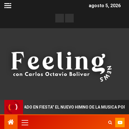
agosto 5, 2026
CTORADO EN FIESTA” EL NUEVO HIMNO DE LA MUSICA POPULAR C