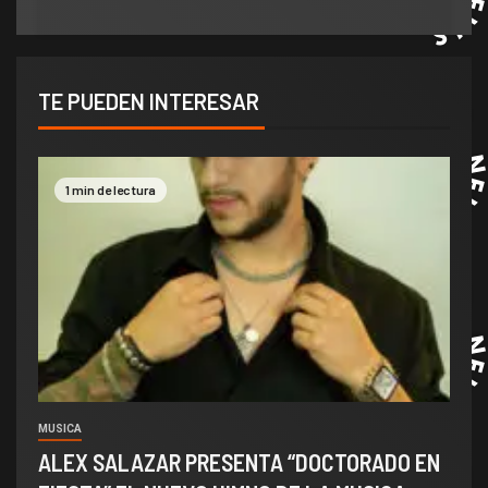
TE PUEDEN INTERESAR
1 min de lectura
MUSICA
ALEX SALAZAR PRESENTA “DOCTORADO EN