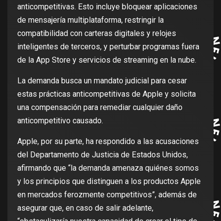
anticompetitivas. Esto incluye bloquear aplicaciones
de mensajería multiplataforma, restringir la
compatibilidad con carteras digitales y relojes
inteligentes de terceros, y perturbar programas fuera
de la App Store y servicios de streaming en la nube.
La demanda busca un mandato judicial para cesar
estas prácticas anticompetitivas de Apple y solicita
una compensación para remediar cualquier daño
anticompetitivo causado.
Apple, por su parte, ha respondido a las acusaciones
del Departamento de Justicia de Estados Unidos,
afirmando que “la demanda amenaza quiénes somos
y los principios que distinguen a los productos Apple
en mercados ferozmente competitivos”, además de
asegurar que, en caso de salir adelante,