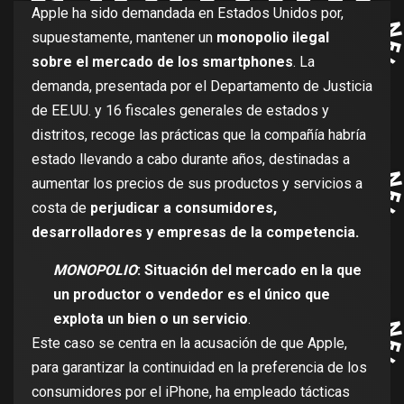
Apple ha sido demandada en Estados Unidos por,
supuestamente, mantener un
monopolio ilegal
sobre el mercado de los smartphones
. La
demanda, presentada por el Departamento de Justicia
de EE.UU. y 16 fiscales generales de estados y
distritos, recoge las prácticas que la compañía habría
estado llevando a cabo durante años, destinadas a
aumentar los precios de sus productos y servicios a
costa de
perjudicar a consumidores,
desarrolladores y empresas de la competencia.
MONOPOLIO
: Situación del mercado en la que
un productor o vendedor es el único que
explota un bien o un servicio
.
Este caso se centra en la acusación de que Apple,
para garantizar la continuidad en la preferencia de los
consumidores por el iPhone, ha empleado tácticas