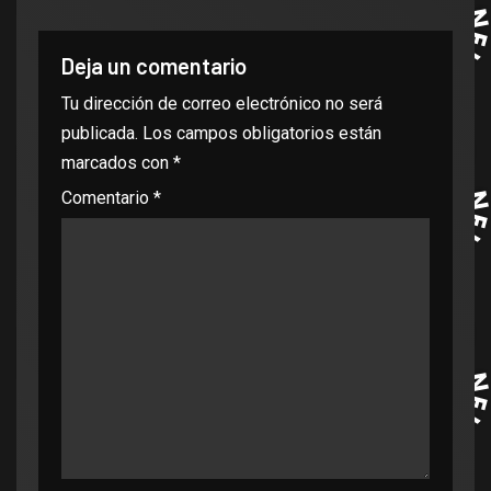
Deja un comentario
Tu dirección de correo electrónico no será
publicada.
Los campos obligatorios están
marcados con
*
Comentario
*