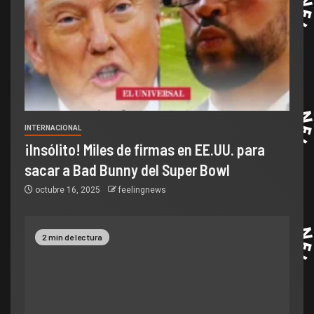
INTERNACIONAL
¡Insólito! Miles de firmas en EE.UU. para
sacar a Bad Bunny del Super Bowl
octubre 16, 2025
feelingnews
2 min de lectura