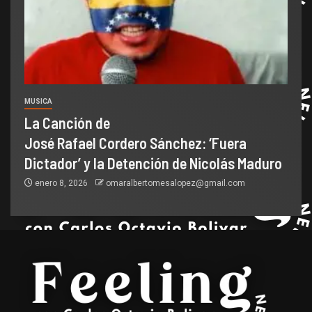
MUSICA
La Canción de
José Rafael Cordero Sánchez: ‘Fuera
Dictador’ y la Detención de Nicolás Maduro
enero 8, 2026
omaralbertomesalopez@gmail.com