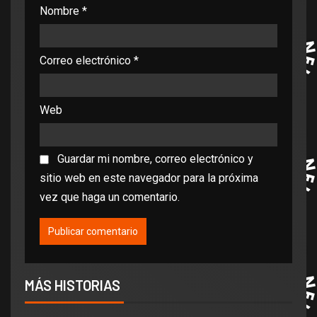
Nombre
*
Correo electrónico
*
Web
Guardar mi nombre, correo electrónico y
sitio web en este navegador para la próxima
vez que haga un comentario.
MÁS HISTORIAS