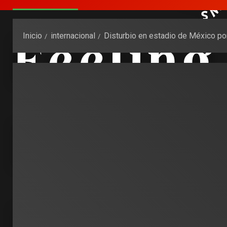
Inicio
internacional
Disturbio en estadio de México po