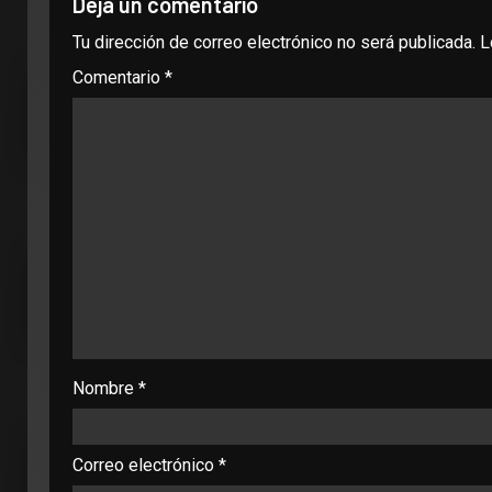
Deja un comentario
Tu dirección de correo electrónico no será publicada.
L
Comentario
*
Nombre
*
Correo electrónico
*