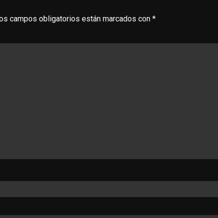
os campos obligatorios están marcados con
*