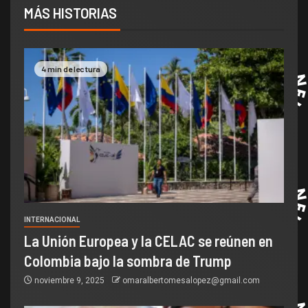
MÁS HISTORIAS
4 min de lectura
INTERNACIONAL
La Unión Europea y la CELAC se reúnen en
Colombia bajo la sombra de Trump
noviembre 9, 2025
omaralbertomesalopez@gmail.com