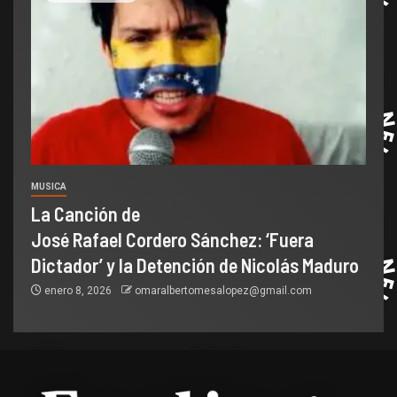
MUSICA
La Canción de
José Rafael Cordero Sánchez: ‘Fuera
Dictador’ y la Detención de Nicolás Maduro
enero 8, 2026
omaralbertomesalopez@gmail.com