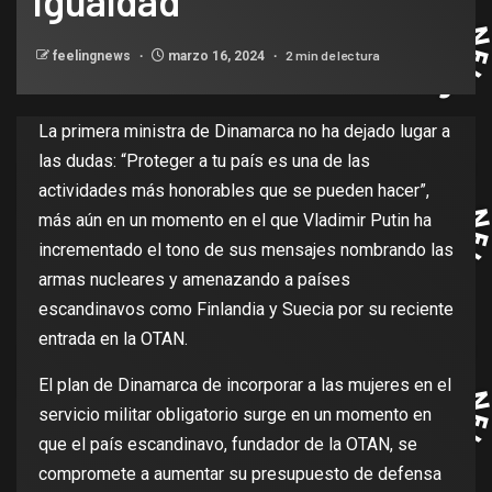
igualdad
2 min de lectura
feelingnews
marzo 16, 2024
La primera ministra de Dinamarca no ha dejado lugar a
las dudas: “Proteger a tu país es una de las
actividades más honorables que se pueden hacer”,
más aún en un momento en el que Vladimir Putin ha
incrementado el tono de sus mensajes nombrando las
armas nucleares y amenazando a países
escandinavos como Finlandia y Suecia por su reciente
entrada en la OTAN.
El plan de Dinamarca de incorporar a las mujeres en el
servicio militar obligatorio surge en un momento en
que el país escandinavo, fundador de la OTAN, se
compromete a aumentar su presupuesto de defensa