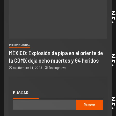
INTERNACIONAL
MÉXICO: Explosión de pipa en el oriente de
la CDMX deja ocho muertos y 94 heridos
septiembre 11, 2025
feelingnews
BUSCAR
Buscar