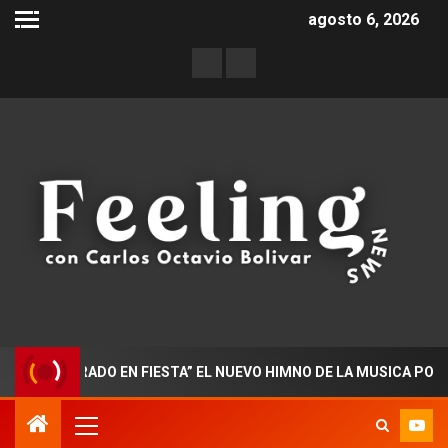
agosto 6, 2026
CTORADO EN FIESTA” EL NUEVO HIMNO DE LA MUSICA POPULAR 