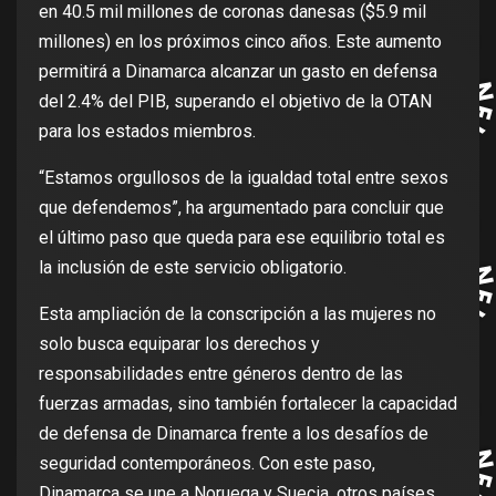
en 40.5 mil millones de coronas danesas ($5.9 mil
millones) en los próximos cinco años. Este aumento
permitirá a Dinamarca alcanzar un gasto en defensa
del 2.4% del PIB, superando el objetivo de la OTAN
para los estados miembros.
“Estamos orgullosos de la igualdad total entre sexos
que defendemos”, ha argumentado para concluir que
el último paso que queda para ese equilibrio total es
la inclusión de este servicio obligatorio.
Esta ampliación de la conscripción a las mujeres no
solo busca equiparar los derechos y
responsabilidades entre géneros dentro de las
fuerzas armadas, sino también fortalecer la capacidad
de defensa de Dinamarca frente a los desafíos de
seguridad contemporáneos. Con este paso,
Dinamarca se une a Noruega y Suecia, otros países