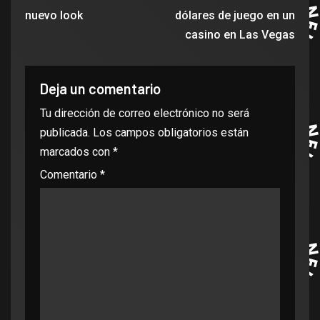
nuevo look
dólares de juego en un
casino en Las Vegas
Deja un comentario
Tu dirección de correo electrónico no será
publicada.
Los campos obligatorios están
marcados con
*
Comentario
*