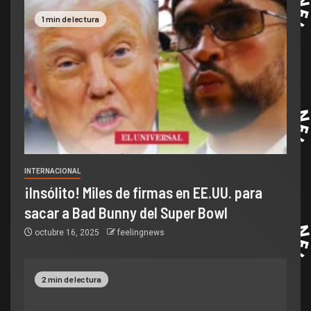
1 min de lectura
INTERNACIONAL
¡Insólito! Miles de firmas en EE.UU. para
sacar a Bad Bunny del Super Bowl
octubre 16, 2025
feelingnews
2 min de lectura