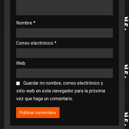
Nombre
*
Correo electrónico
*
Web
Guardar mi nombre, correo electrónico y
sitio web en este navegador para la próxima
vez que haga un comentario.