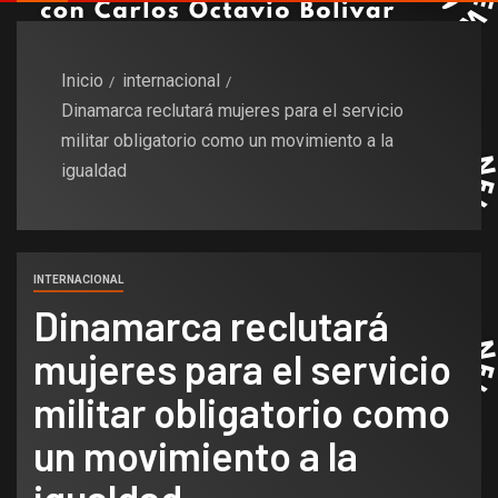
Inicio
internacional
Dinamarca reclutará mujeres para el servicio
militar obligatorio como un movimiento a la
igualdad
INTERNACIONAL
Dinamarca reclutará
mujeres para el servicio
militar obligatorio como
un movimiento a la