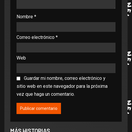
Nombre
*
Correo electrónico
*
Web
Guardar mi nombre, correo electrónico y
sitio web en este navegador para la próxima
vez que haga un comentario.
MÁS HISTORIAS