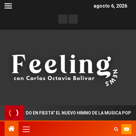
agosto 6, 2026
TORADO EN FIESTA” EL NUEVO HIMNO DE LA MUSICA POPULAR C