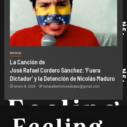
MUSICA
La Canción de
José Rafael Cordero Sánchez: ‘Fuera
Dictador’ y la Detención de Nicolás Maduro
enero 8, 2026
omaralbertomesalopez@gmail.com