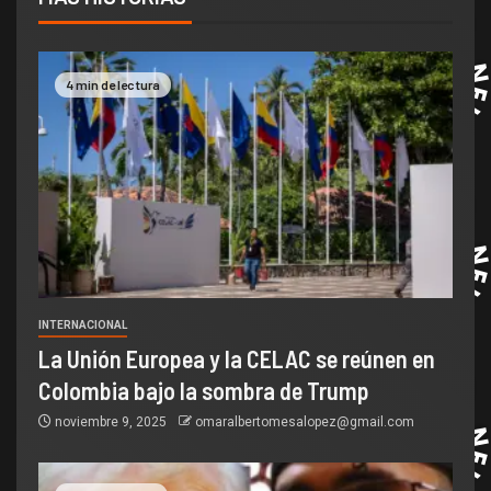
4 min de lectura
INTERNACIONAL
La Unión Europea y la CELAC se reúnen en
Colombia bajo la sombra de Trump
noviembre 9, 2025
omaralbertomesalopez@gmail.com