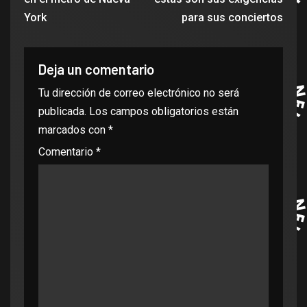
York
para sus conciertos
Deja un comentario
Tu dirección de correo electrónico no será
publicada.
Los campos obligatorios están
marcados con
*
Comentario
*