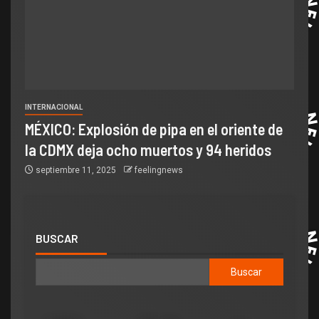
INTERNACIONAL
MÉXICO: Explosión de pipa en el oriente de
la CDMX deja ocho muertos y 94 heridos
septiembre 11, 2025
feelingnews
BUSCAR
Buscar