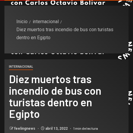
Inicio
internacional
Diez muertos tras incendio de bus con turistas
dentro en Egipto
INTERNACIONAL
Diez muertos tras
incendio de bus con
turistas dentro en
Egipto
1 min de lectura
feelingnews
abril 13, 2022