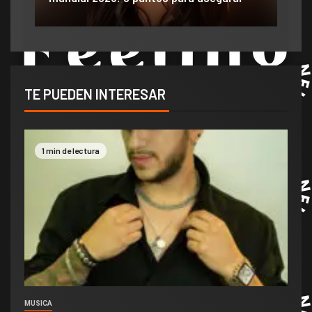
TE PUEDEN INTERESAR
1 min de lectura
MUSICA