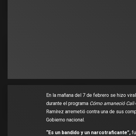
En la mañana del 7 de febrero se hizo vira
durante el programa
Cómo amaneció Cali
Ramírez arremetió contra una de sus compa
Gobierno nacional.
“Es un bandido y un narcotraficante”,
fu