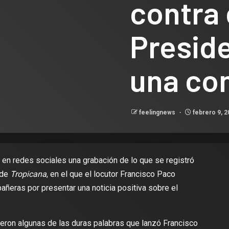
contra 
Preside
una co
feelingnews
febrero 9, 
l en redes sociales una grabación de lo que se registró
de
Tropicana
, en el que el locutor Francisco Paco
ñeras por presentar una noticia positiva sobre el
eron algunas de las duras palabras que lanzó Francisco