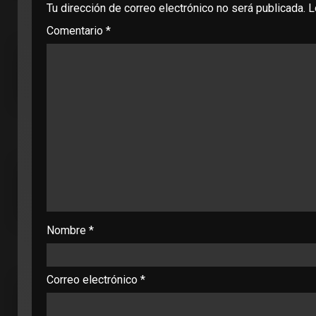
Tu dirección de correo electrónico no será publicada.
L
Comentario
*
Nombre
*
Correo electrónico
*