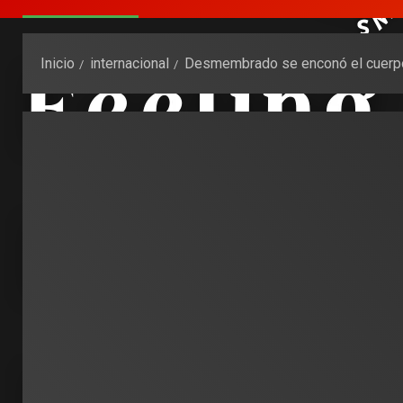
Inicio
internacional
Desmembrado se enconó el cuerpo