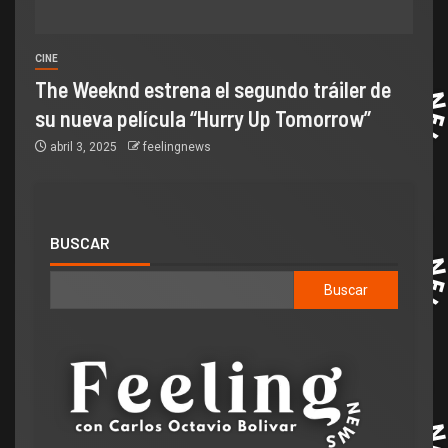
CINE
The Weeknd estrena el segundo tráiler de
su nueva película “Hurry Up Tomorrow”
abril 3, 2025
feelingnews
BUSCAR
Buscar