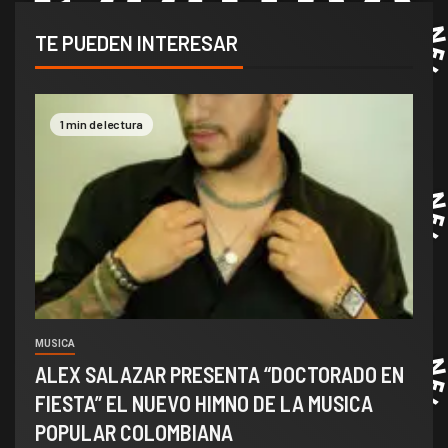
TE PUEDEN INTERESAR
1 min de lectura
MUSICA
ALEX SALAZAR PRESENTA “DOCTORADO EN
FIESTA” EL NUEVO HIMNO DE LA MUSICA
POPULAR COLOMBIANA