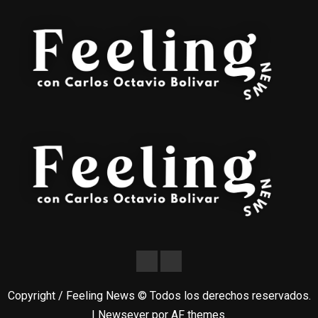
Copyright / Feeling News © Todos los derechos reservados.
|
Newsever
por AF themes.