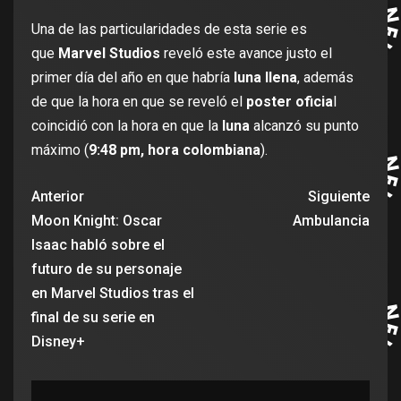
Una de las particularidades de esta serie es
que
Marvel Studios
reveló este avance justo el
primer día del año en que habría
luna llena
, además
de que la hora en que se reveló el
poster oficia
l
coincidió con la hora en que la
luna
alcanzó su punto
máximo (
9:48 pm, hora colombiana
).
Anterior
Siguiente
Moon Knight: Oscar
Ambulancia
Isaac habló sobre el
futuro de su personaje
en Marvel Studios tras el
final de su serie en
Disney+