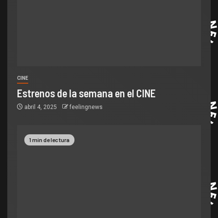
CINE
Estrenos de la semana en el CINE
abril 4, 2025
feelingnews
1 min de lectura