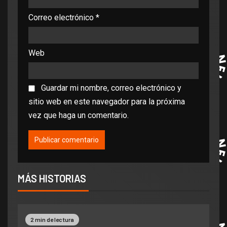
Correo electrónico
*
Web
Guardar mi nombre, correo electrónico y
sitio web en este navegador para la próxima
vez que haga un comentario.
MÁS HISTORIAS
2 min de lectura