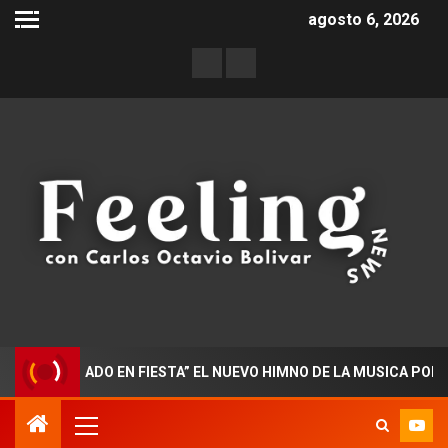
agosto 6, 2026
OCTORADO EN FIESTA” EL NUEVO HIMNO DE LA MUSICA POPULAR 