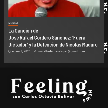
MUSICA
La Canción de
José Rafael Cordero Sánchez: ‘Fuera
Dictador’ y la Detención de Nicolás Maduro
enero 8, 2026
omaralbertomesalopez@gmail.com