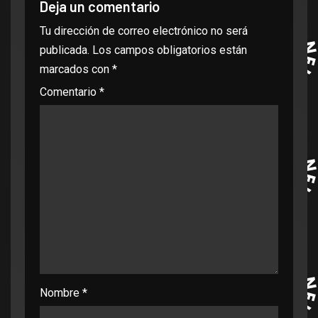
Deja un comentario
Tu dirección de correo electrónico no será
publicada.
Los campos obligatorios están
marcados con
*
Comentario
*
Nombre
*