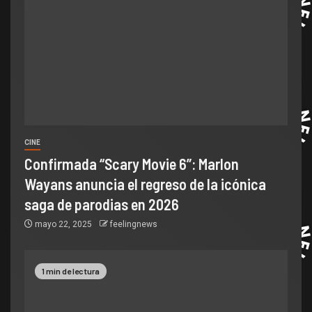
CINE
Confirmada “Scary Movie 6”: Marlon
Wayans anuncia el regreso de la icónica
saga de parodias en 2026
mayo 22, 2025
feelingnews
1 min de lectura