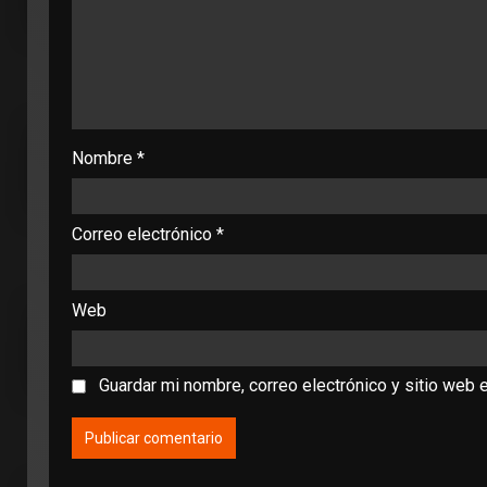
Nombre
*
Correo electrónico
*
Web
Guardar mi nombre, correo electrónico y sitio web 