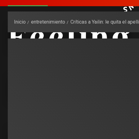
Inicio
entretenimiento
Críticas a Yailin: le quita el a