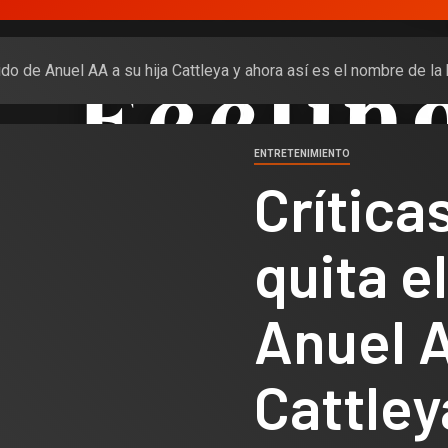
pellido de Anuel AA a su hija Cattleya y ahora así es el nombre de 
ENTRETENIMIENTO
Críticas
quita e
Anuel A
Cattley