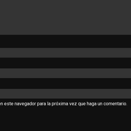
en este navegador para la próxima vez que haga un comentario.