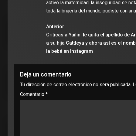
activó la maternidad, la inseguridad se no
toda la brujería del mundo, pudiste con anu
Anterior
Críticas a Yailin: le quita el apellido de 
a su hija Cattleya y ahora así es el nomb
la bebé en Instagram
Deja un comentario
Tu dirección de correo electrónico no será publicada.
L
Comentario
*