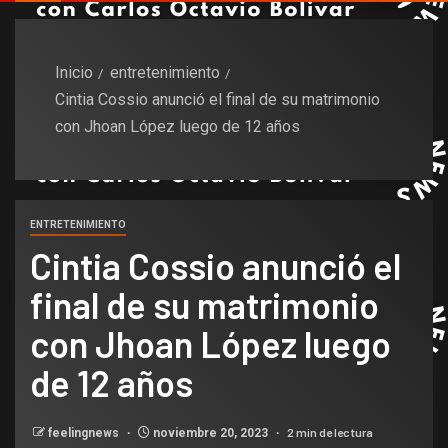
Inicio
entretenimiento
Cintia Cossio anunció el final de su matrimonio
con Jhoan López luego de 12 años
ENTRETENIMIENTO
Cintia Cossio anunció el
final de su matrimonio
con Jhoan López luego
de 12 años
2 min de lectura
feelingnews
noviembre 20, 2023