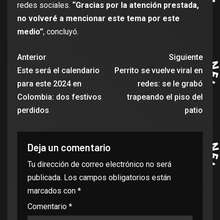
redes sociales.
“Gracias por la atención prestada,
no volveré a mencionar este tema por este
medio”
, concluyó.
Anterior
Siguiente
Este será el calendario
Perrito se vuelve viral en
para este 2024 en
redes: se le grabó
Colombia: dos festivos
trapeando el piso del
perdidos
patio
Deja un comentario
Tu dirección de correo electrónico no será
publicada.
Los campos obligatorios están
marcados con
*
Comentario
*