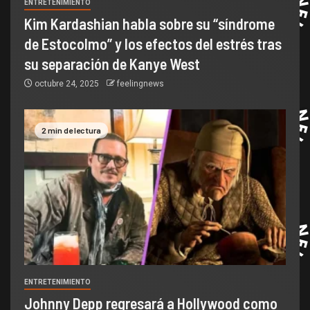
ENTRETENIMIENTO
Kim Kardashian habla sobre su “síndrome
de Estocolmo” y los efectos del estrés tras
su separación de Kanye West
octubre 24, 2025
feelingnews
2 min de lectura
ENTRETENIMIENTO
Johnny Depp regresará a Hollywood como