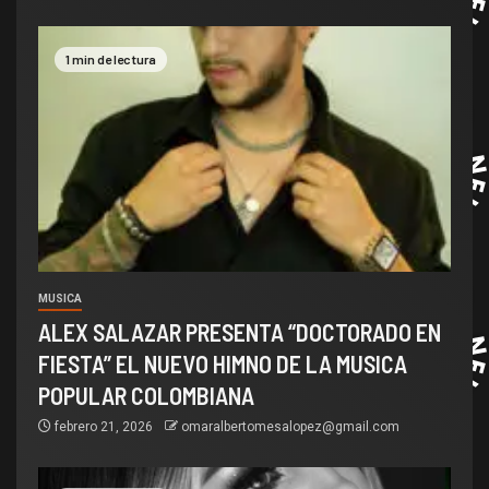
1 min de lectura
MUSICA
ALEX SALAZAR PRESENTA “DOCTORADO EN
FIESTA” EL NUEVO HIMNO DE LA MUSICA
POPULAR COLOMBIANA
febrero 21, 2026
omaralbertomesalopez@gmail.com