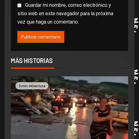
Guardar mi nombre, correo electrónico y
sitio web en este navegador para la próxima
vez que haga un comentario.
MÁS HISTORIAS
3 min de lectura