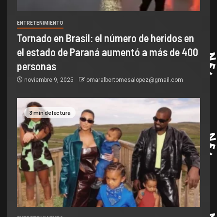
ENTRETENIMIENTO
Tornado en Brasil: el número de heridos en
el estado de Paraná aumentó a más de 400
personas
noviembre 9, 2025
omaralbertomesalopez@gmail.com
3 min de lectura