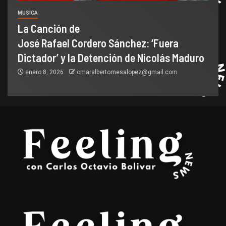
MUSICA
La Canción de
José Rafael Cordero Sánchez: ‘Fuera
Dictador’ y la Detención de Nicolás Maduro
enero 8, 2026
omaralbertomesalopez@gmail.com