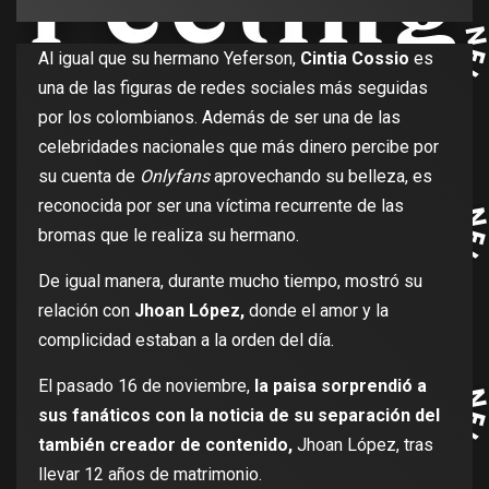
Al igual que su hermano Yeferson,
Cintia Cossio
es
una de las figuras de redes sociales más seguidas
por los colombianos. Además de ser una de las
celebridades nacionales que más dinero percibe por
su cuenta de
Onlyfans
aprovechando su belleza, es
reconocida por ser una víctima recurrente de las
bromas que le realiza su hermano.
De igual manera, durante mucho tiempo, mostró su
relación con
Jhoan López,
donde el amor y la
complicidad estaban a la orden del día.
El pasado 16 de noviembre,
la paisa sorprendió a
sus fanáticos con la noticia de su separación del
también creador de contenido,
Jhoan López, tras
llevar 12 años de matrimonio.