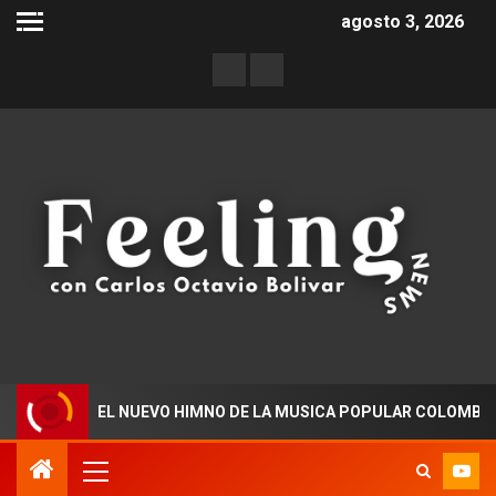
agosto 3, 2026
STA” EL NUEVO HIMNO DE LA MUSICA POPULAR COLOMBIANA