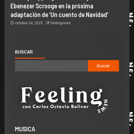
Ebenezer Scrooge en la próxima
adaptación de ‘Un cuento de Navidad’
octubre 24, 2025
feelingnews
BUSCAR
Buscar
MUSICA