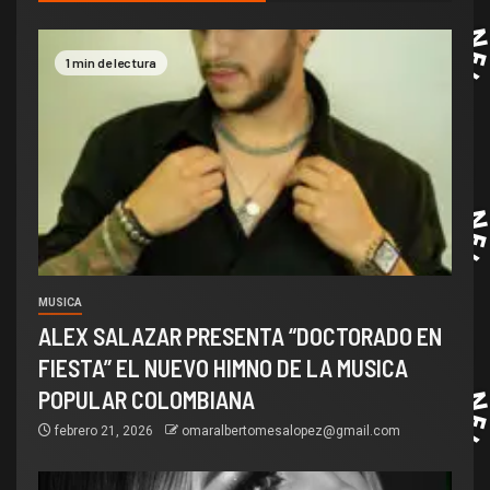
1 min de lectura
MUSICA
ALEX SALAZAR PRESENTA “DOCTORADO EN
FIESTA” EL NUEVO HIMNO DE LA MUSICA
POPULAR COLOMBIANA
febrero 21, 2026
omaralbertomesalopez@gmail.com