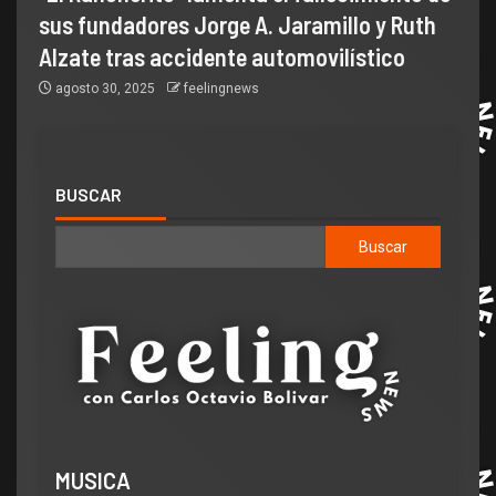
sus fundadores Jorge A. Jaramillo y Ruth
Alzate tras accidente automovilístico
agosto 30, 2025
feelingnews
BUSCAR
Buscar
MUSICA