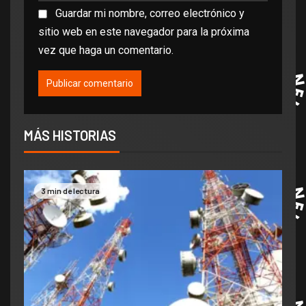
Guardar mi nombre, correo electrónico y
sitio web en este navegador para la próxima
vez que haga un comentario.
MÁS HISTORIAS
3 min de lectura