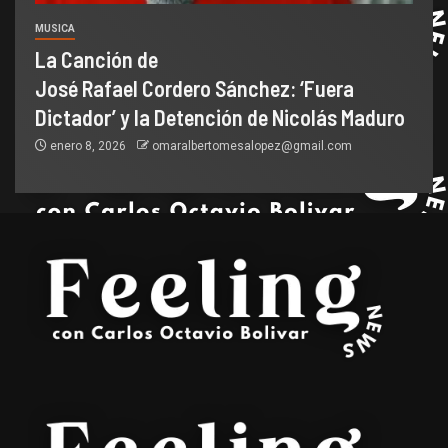
MUSICA
La Canción de
José Rafael Cordero Sánchez: ‘Fuera
Dictador’ y la Detención de Nicolás Maduro
enero 8, 2026
omaralbertomesalopez@gmail.com