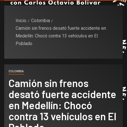
Inicio
Colombia
Camión sin frenos desató fuerte accidente en
Medellín: Chocó contra 13 vehículos en El
Poblado
COLOMBIA
Camión sin frenos
desató fuerte accidente
en Medellín: Chocó
contra 13 vehículos en El