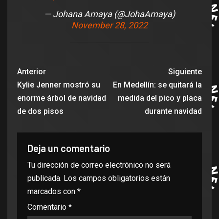
— Johana Amaya (@JohaAmaya)
November 28, 2022
Anterior
Siguiente
Kylie Jenner mostró su
En Medellín: se quitará la
enorme árbol de navidad
medida del pico y placa
de dos pisos
durante navidad
Deja un comentario
Tu dirección de correo electrónico no será
publicada.
Los campos obligatorios están
marcados con
*
Comentario
*