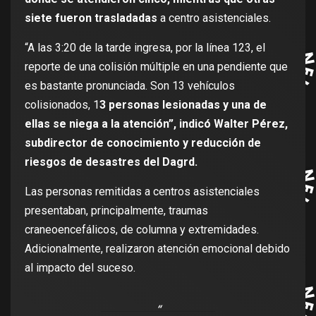
siete fueron trasladadas
a centro asistenciales.
“A las 3:20 de la tarde ingresa, por la línea 123, el
reporte de una colisión múltiple en una pendiente que
es bastante pronunciada. Son 13 vehículos
colisionados, 1
3 personas lesionadas y una de
ellas se niega a la atención”, indicó Walter Pérez,
subdirector de conocimiento y reducción de
riesgos de desastres del Dagrd.
Las personas remitidas a centros asistenciales
presentaban, principalmente, traumas
craneoencefálicos, de columna y extremidades.
Adicionalmente, realizaron atención emocional debido
al impacto del suceso.