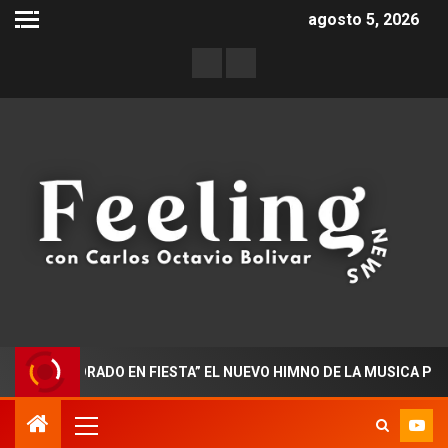
agosto 5, 2026
OCTORADO EN FIESTA” EL NUEVO HIMNO DE LA MUSICA POPULAR