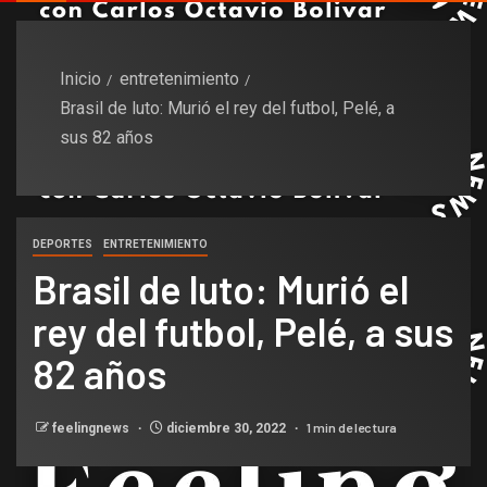
Inicio
entretenimiento
Brasil de luto: Murió el rey del futbol, Pelé, a
sus 82 años
DEPORTES
ENTRETENIMIENTO
Brasil de luto: Murió el
rey del futbol, Pelé, a sus
82 años
1 min de lectura
feelingnews
diciembre 30, 2022