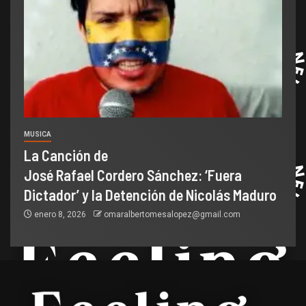
MUSICA
La Canción de
José Rafael Cordero Sánchez: ‘Fuera
Dictador’ y la Detención de Nicolás Maduro
enero 8, 2026
omaralbertomesalopez@gmail.com