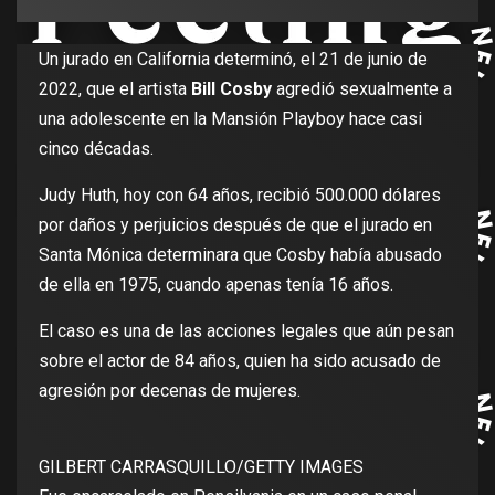
Un jurado en California determinó, el 21 de junio de
2022, que el artista
Bill Cosby
agredió sexualmente a
una adolescente en la Mansión Playboy hace casi
cinco décadas.
Judy Huth, hoy con 64 años, recibió 500.000 dólares
por daños y perjuicios después de que el jurado en
Santa Mónica determinara que Cosby había abusado
de ella en 1975, cuando apenas tenía 16 años.
El caso es una de las acciones legales que aún pesan
sobre el actor de 84 años, quien ha sido acusado de
agresión por decenas de mujeres.
GILBERT CARRASQUILLO/GETTY IMAGES