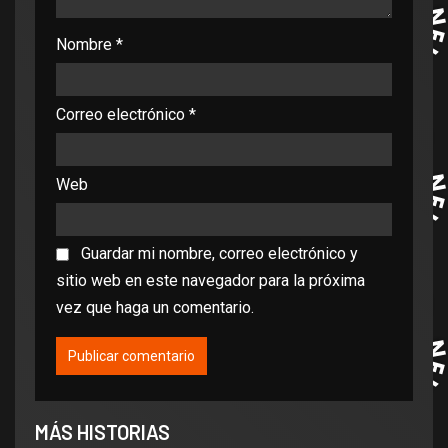
Nombre
*
Correo electrónico
*
Web
Guardar mi nombre, correo electrónico y
sitio web en este navegador para la próxima
vez que haga un comentario.
MÁS HISTORIAS