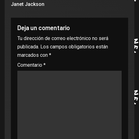
Janet Jackson
Deja un comentario
Tu dirección de correo electrónico no será
publicada.
Los campos obligatorios están
marcados con
*
Comentario
*