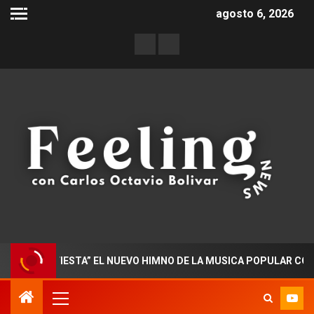
agosto 6, 2026
EN FIESTA” EL NUEVO HIMNO DE LA MUSICA POPULAR COLOMBIA