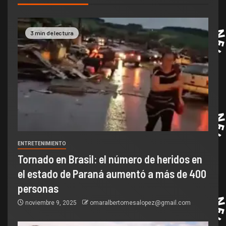
3 min de lectura
ENTRETENIMIENTO
Tornado en Brasil: el número de heridos en
el estado de Paraná aumentó a más de 400
personas
noviembre 9, 2025
omaralbertomesalopez@gmail.com