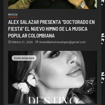
MUSICA
ALEX SALAZAR PRESENTA “DOCTORADO EN
FIESTA” EL NUEVO HIMNO DE LA MUSICA
POPULAR COLOMBIANA
febrero 21, 2026
omaralbertomesalopez@gmail.com
2 min de lectura