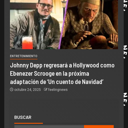
ENTRETENIMIENTO
Johnny Depp regresará a Hollywood como
Ebenezer Scrooge en la próxima
adaptación de ‘Un cuento de Navidad’
octubre 24, 2025
feelingnews
BUSCAR