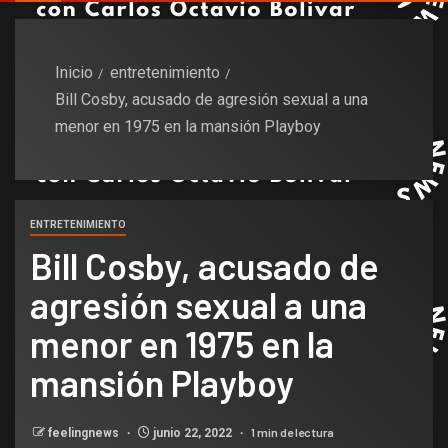
Inicio
entretenimiento
Bill Cosby, acusado de agresión sexual a una
menor en 1975 en la mansión Playboy
ENTRETENIMIENTO
Bill Cosby, acusado de
agresión sexual a una
menor en 1975 en la
mansión Playboy
1 min de lectura
feelingnews
junio 22, 2022