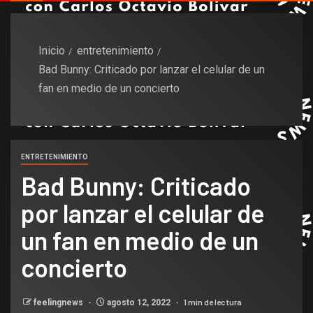
Inicio
entretenimiento
Bad Bunny: Criticado por lanzar el celular de un
fan en medio de un concierto
ENTRETENIMIENTO
Bad Bunny: Criticado
por lanzar el celular de
un fan en medio de un
concierto
1 min de lectura
feelingnews
agosto 12, 2022