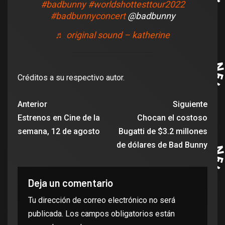
#badbunny
#worldshottesttour2022
#badbunnyconcert
@badbunny
♬ original sound – katherine
Créditos a su respectivo autor.
Anterior
Siguiente
Estrenos en Cine de la
Chocan el costoso
semana, 12 de agosto
Bugatti de $3.2 millones
de dólares de Bad Bunny
Deja un comentario
Tu dirección de correo electrónico no será
publicada.
Los campos obligatorios están