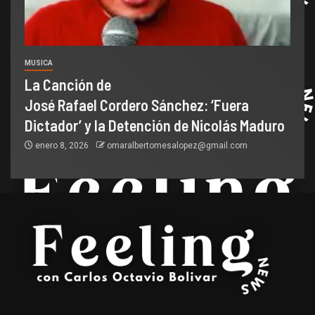
MUSICA
La Canción de
José Rafael Cordero Sánchez: ‘Fuera
Dictador’ y la Detención de Nicolás Maduro
enero 8, 2026
omaralbertomesalopez@gmail.com