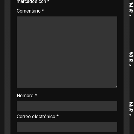
marcados con
*
Comentario
*
Nombre
*
Correo electrónico
*