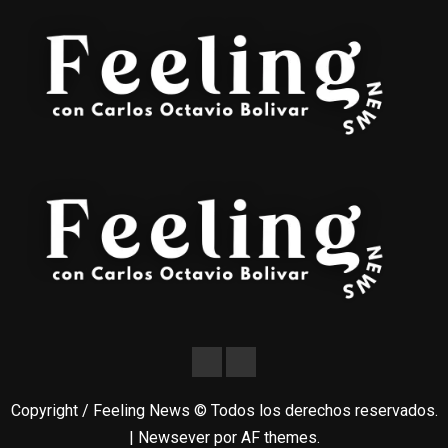
Copyright / Feeling News © Todos los derechos reservados.
|
Newsever
por AF themes.