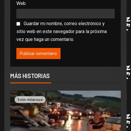
Web
Guardar mi nombre, correo electrónico y
sitio web en este navegador para la próxima
vez que haga un comentario.
MÁS HISTORIAS
3 min de lectura