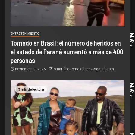
ENTRETENIMIENTO
Tornado en Brasil: el número de heridos en
el estado de Paraná aumentó a más de 400
personas
noviembre 9, 2025
omaralbertomesalopez@gmail.com
3 min de lectura