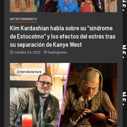
ENTRETENIMIENTO
Kim Kardashian habla sobre su “síndrome
de Estocolmo” y los efectos del estrés tras
su separación de Kanye West
octubre 24, 2025
feelingnews
2 min de lectura