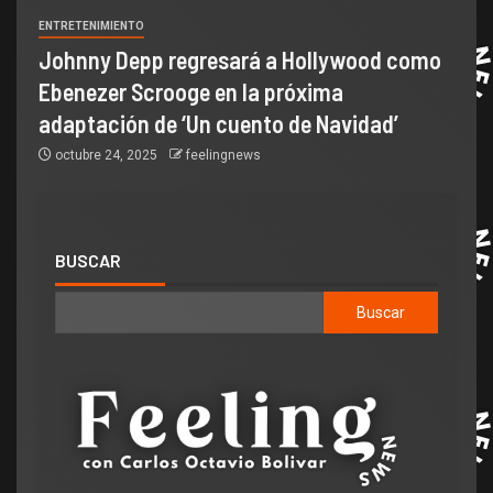
ENTRETENIMIENTO
Johnny Depp regresará a Hollywood como
Ebenezer Scrooge en la próxima
adaptación de ‘Un cuento de Navidad’
octubre 24, 2025
feelingnews
BUSCAR
Buscar