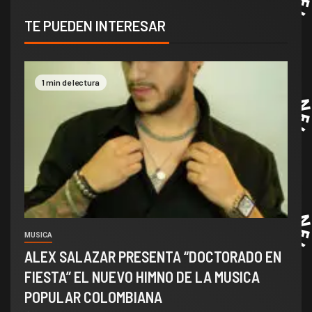
TE PUEDEN INTERESAR
1 min de lectura
MUSICA
ALEX SALAZAR PRESENTA “DOCTORADO EN
FIESTA” EL NUEVO HIMNO DE LA MUSICA
POPULAR COLOMBIANA