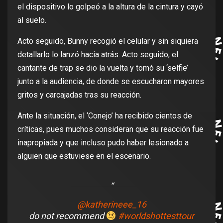
el dispositivo lo golpeó a la altura de la cintura y cayó
al suelo.
Acto seguido, Bunny recogió el celular y sin siquiera
detallarlo lo lanzó hacia atrás. Acto seguido, el
cantante de trap se dio la vuelta y tomó su ‘selfie’
junto a la audiencia, de donde se escucharon mayores
gritos y carcajadas tras su reacción.
Ante la situación, el ‘Conejo’ ha recibido cientos de
críticas, pues muchos consideran que su reacción fue
inapropiada y que incluso pudo haber lesionado a
alguien que estuviese en el escenario.
@katherineee_16
do not recommend
#worldshottesttour