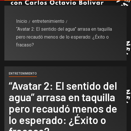
Inicio
entretenimiento
“Avatar 2: El sentido del agua” arrasa en taquilla
pero recaudó menos de lo esperado: ¿Éxito o
fracaso?
ENTRETENIMIENTO
“Avatar 2: El sentido del
agua” arrasa en taquilla
pero recaudó menos de
lo esperado: ¿Éxito o