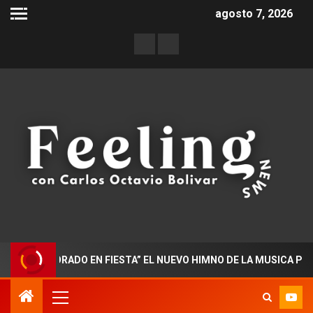
agosto 7, 2026
DOCTORADO EN FIESTA” EL NUEVO HIMNO DE LA MUSICA POPULAR