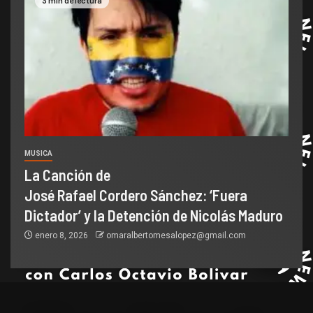
MUSICA
La Canción de
José Rafael Cordero Sánchez: ‘Fuera
Dictador’ y la Detención de Nicolás Maduro
enero 8, 2026
omaralbertomesalopez@gmail.com