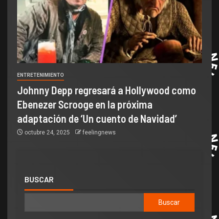
ENTRETENIMIENTO
Johnny Depp regresará a Hollywood como
Ebenezer Scrooge en la próxima
adaptación de ‘Un cuento de Navidad’
octubre 24, 2025
feelingnews
BUSCAR
Buscar