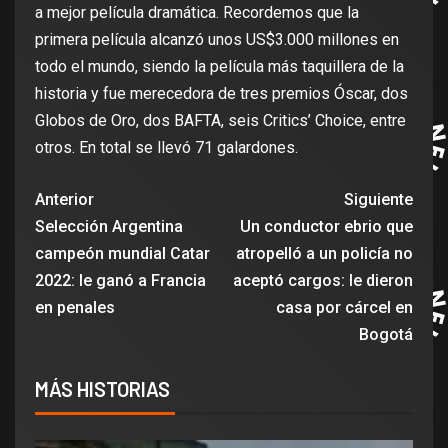
a mejor película dramática. Recordemos que la
primera película alcanzó unos US$3.000 millones en
todo el mundo, siendo la película más taquillera de la
historia y fue merecedora de tres premios Óscar, dos
Globos de Oro, dos BAFTA, seis Critics’ Choice, entre
otros. En total se llevó 71 galardones.
Anterior
Siguiente
Selección Argentina
Un conductor ebrio que
campeón mundial Catar
atropelló a un policía no
2022: le ganó a Francia
aceptó cargos: le dieron
en penales
casa por cárcel en
Bogotá
MÁS HISTORIAS