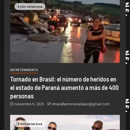
3 min de lectura
ENTRETENIMIENTO
Tornado en Brasil: el número de heridos en
el estado de Paraná aumentó a más de 400
personas
noviembre 9, 2025
omaralbertomesalopez@gmail.com
3 min de lectura