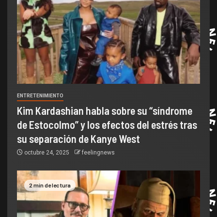
ENTRETENIMIENTO
Kim Kardashian habla sobre su “síndrome
de Estocolmo” y los efectos del estrés tras
su separación de Kanye West
octubre 24, 2025
feelingnews
2 min de lectura