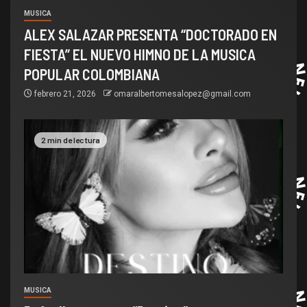
MUSICA
ALEX SALAZAR PRESENTA “DOCTORADO EN
FIESTA” EL NUEVO HIMNO DE LA MUSICA
POPULAR COLOMBIANA
febrero 21, 2026
omaralbertomesalopez@gmail.com
2 min de lectura
MUSICA