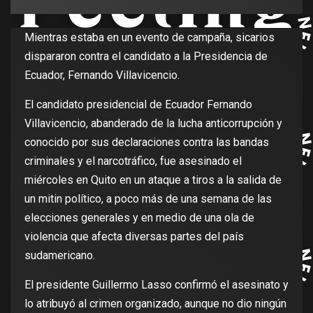
Mientras estaba en un evento de campaña, sicarios
dispararon contra el candidato a la Presidencia de
Ecuador, Fernando Villavicencio.
El candidato presidencial de Ecuador Fernando
Villavicencio, abanderado de la lucha anticorrupción y
conocido por sus declaraciones contra las bandas
criminales y el narcotráfico, fue asesinado el
miércoles en Quito en un ataque a tiros a la salida de
un mitin político, a poco más de una semana de las
elecciones generales y en medio de una ola de
violencia que afecta diversas partes del país
sudamericano.
El presidente Guillermo Lasso confirmó el asesinato y
lo atribuyó al crimen organizado, aunque no dio ningún