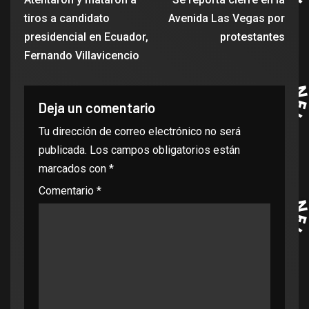
tiros a candidato
Avenida Las Vegas por
presidencial en Ecuador,
protestantes
Fernando Villavicencio
Deja un comentario
Tu dirección de correo electrónico no será
publicada.
Los campos obligatorios están
marcados con
*
Comentario
*