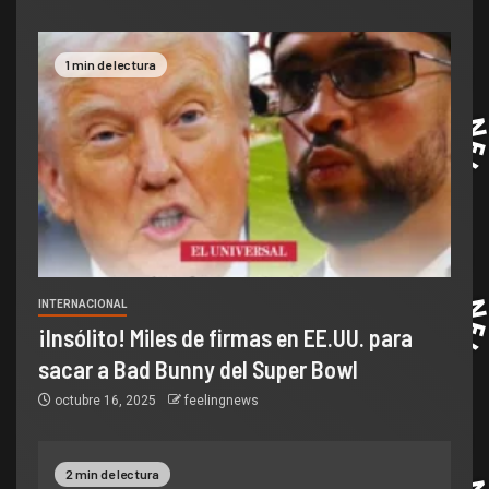
1 min de lectura
INTERNACIONAL
¡Insólito! Miles de firmas en EE.UU. para
sacar a Bad Bunny del Super Bowl
octubre 16, 2025
feelingnews
2 min de lectura