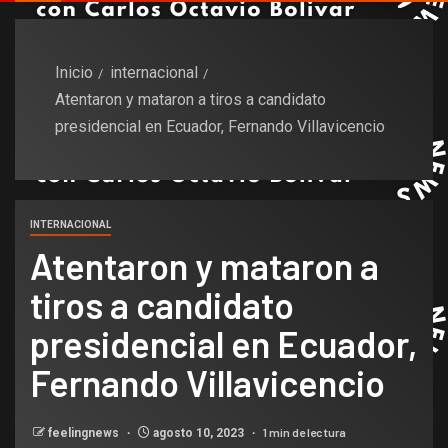
Inicio
internacional
Atentaron y mataron a tiros a candidato
presidencial en Ecuador, Fernando Villavicencio
INTERNACIONAL
Atentaron y mataron a
tiros a candidato
presidencial en Ecuador,
Fernando Villavicencio
1 min de lectura
feelingnews
agosto 10, 2023