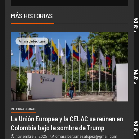
MÁS HISTORIAS
4 min de lectura
INTERNACIONAL
La Unión Europea y la CELAC se reúnen en
Colombia bajo la sombra de Trump
noviembre 9, 2025
omaralbertomesalopez@gmail.com