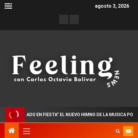
agosto 3, 2026
CTORADO EN FIESTA” EL NUEVO HIMNO DE LA MUSICA POPULAR 