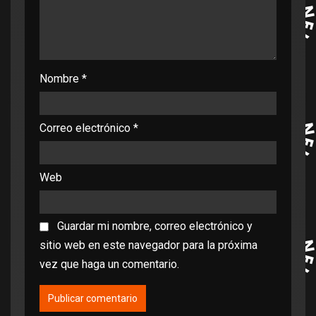
Nombre
*
Correo electrónico
*
Web
Guardar mi nombre, correo electrónico y
sitio web en este navegador para la próxima
vez que haga un comentario.