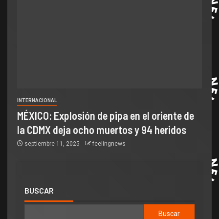
INTERNACIONAL
MÉXICO: Explosión de pipa en el oriente de
la CDMX deja ocho muertos y 94 heridos
septiembre 11, 2025
feelingnews
BUSCAR
Buscar