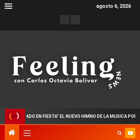
agosto 6, 2026
CTORADO EN FIESTA” EL NUEVO HIMNO DE LA MUSICA POPULAR C