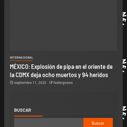
INTERNACIONAL
MÉXICO: Explosión de pipa en el oriente de
la CDMX deja ocho muertos y 94 heridos
septiembre 11, 2025
feelingnews
BUSCAR
Buscar