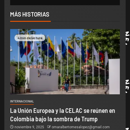
MÁS HISTORIAS
4 min de lectura
INTERNACIONAL
La Unión Europea y la CELAC se reúnen en
Colombia bajo la sombra de Trump
noviembre 9, 2025
omaralbertomesalopez@gmail.com