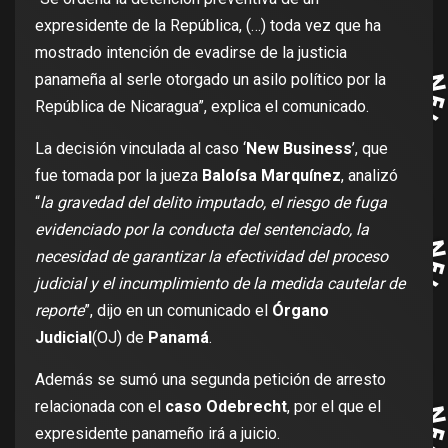
expresidente de la República, (…) toda vez que ha
mostrado intención de evadirse de la justicia
panameña al serle otorgado un asilo político por la
República de Nicaragua”, explica el comunicado.
La decisión vinculada al caso ‘
New Business
’, que
fue tomada por la jueza
Baloísa Marquínez
, analizó
“
la gravedad del delito imputado, el riesgo de fuga
evidenciado por la conducta del sentenciado, la
necesidad de garantizar la efectividad del proceso
judicial y el incumplimiento de la medida cautelar de
reporte
”, dijo en un comunicado el
Órgano
Judicial
(OJ) de
Panamá
.
Además se sumó una segunda petición de arresto
relacionada con el
caso Odebrecht
, por el que el
expresidente panameño irá a juicio.