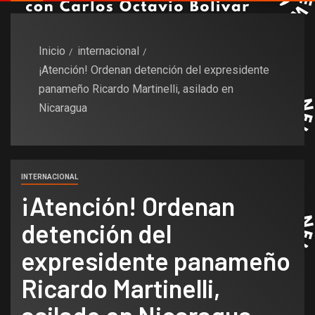
Inicio
internacional
¡Atención! Ordenan detención del expresidente
panameño Ricardo Martinelli, asilado en
Nicaragua
INTERNACIONAL
¡Atención! Ordenan
detención del
expresidente panameño
Ricardo Martinelli,