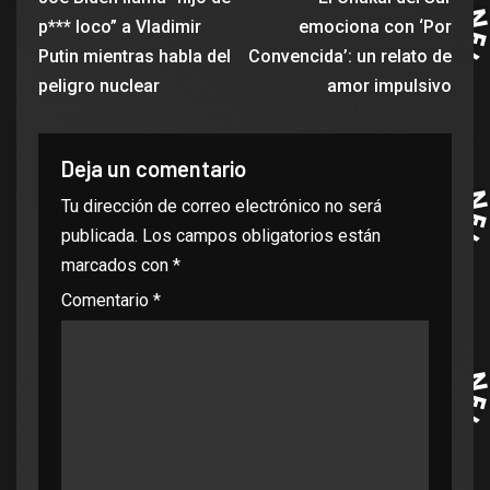
p*** loco” a Vladimir
emociona con ‘Por
Putin mientras habla del
Convencida’: un relato de
peligro nuclear
amor impulsivo
Deja un comentario
Tu dirección de correo electrónico no será
publicada.
Los campos obligatorios están
marcados con
*
Comentario
*