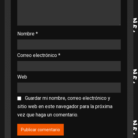
Nombre
*
Correo electrónico
*
Web
Guardar mi nombre, correo electrónico y
sitio web en este navegador para la próxima
vez que haga un comentario.