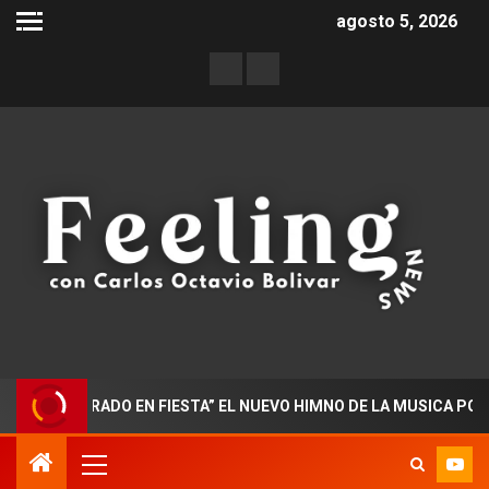
agosto 5, 2026
OCTORADO EN FIESTA” EL NUEVO HIMNO DE LA MUSICA POPULAR