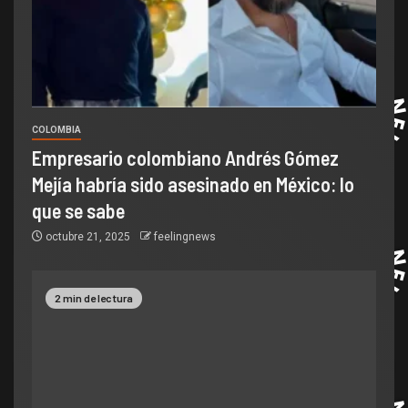
COLOMBIA
Empresario colombiano Andrés Gómez
Mejía habría sido asesinado en México: lo
que se sabe
octubre 21, 2025
feelingnews
2 min de lectura