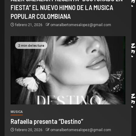
FIESTA” EL NUEVO HIMNO DE LA MUSICA
POPULAR COLOMBIANA
febrero 21, 2026
omaralbertomesalopez@gmail.com
2 min de lectura
MUSICA
Rafaella presenta “Destino”
febrero 20, 2026
omaralbertomesalopez@gmail.com