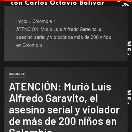
Inicio
Colombia
ATENCIÓN: Murió Luis Alfredo Garavito, el
asesino serial y violador de más de 200 niños
en Colombia
COLOMBIA
ATENCIÓN: Murió Luis
Alfredo Garavito, el
asesino serial y violador
de más de 200 niños en