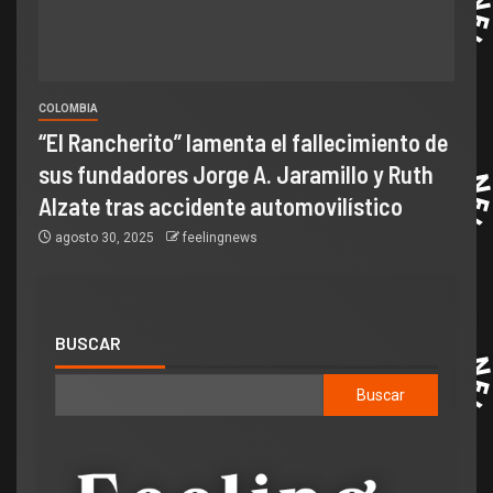
COLOMBIA
“El Rancherito” lamenta el fallecimiento de
sus fundadores Jorge A. Jaramillo y Ruth
Alzate tras accidente automovilístico
agosto 30, 2025
feelingnews
BUSCAR
Buscar