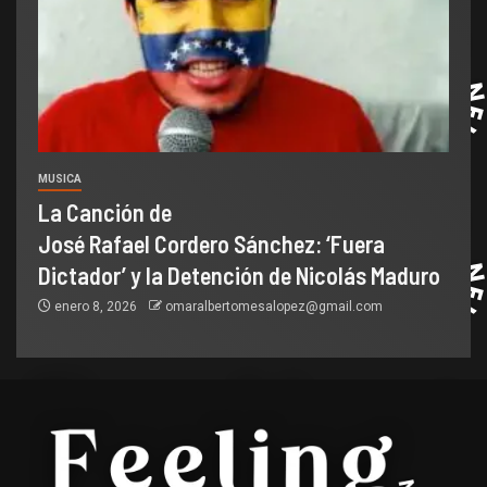
MUSICA
La Canción de
José Rafael Cordero Sánchez: ‘Fuera
Dictador’ y la Detención de Nicolás Maduro
enero 8, 2026
omaralbertomesalopez@gmail.com