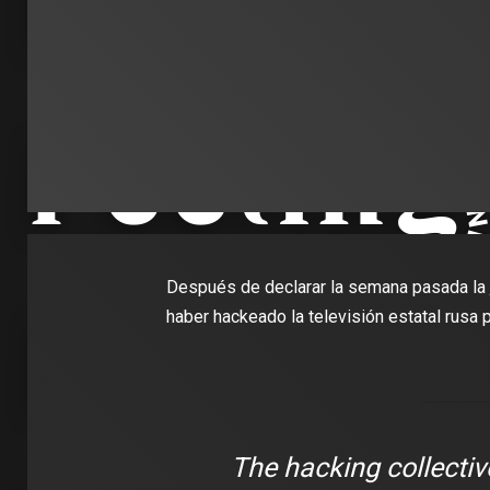
Después de declarar la semana pasada la
haber hackeado la televisión estatal rusa 
The hacking collecti