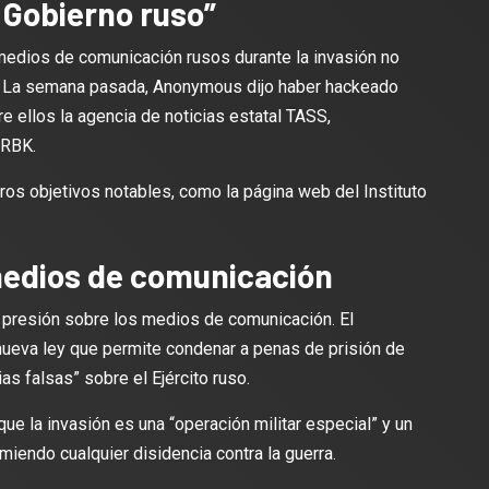
 Gobierno ruso”
medios de comunicación rusos durante la invasión no
. La semana pasada, Anonymous dijo haber hackeado
 ellos la agencia de noticias estatal TASS,
 RBK.
ros objetivos notables, como la página web del Instituto
medios de comunicación
a presión sobre los medios de comunicación. El
 nueva ley que permite condenar a penas de prisión de
as falsas” sobre el Ejército ruso.
ue la invasión es una “operación militar especial” y un
miendo cualquier disidencia contra la guerra.