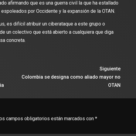
o afirmando que es una guerra civil la que ha estallado
is espoleados por Occidente y la expansión de la OTAN.
, es difícil atribuir un ciberataque a este grupo o
e un colectivo que está abierto a cualquiera que diga
usa concreta.
Siguiente
Colombia se designa como aliado mayor no
ia
OTAN
os campos obligatorios están marcados con
*