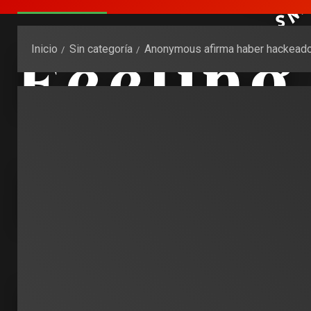
Inicio
Sin categoría
Anonymous afirma haber hackeado 