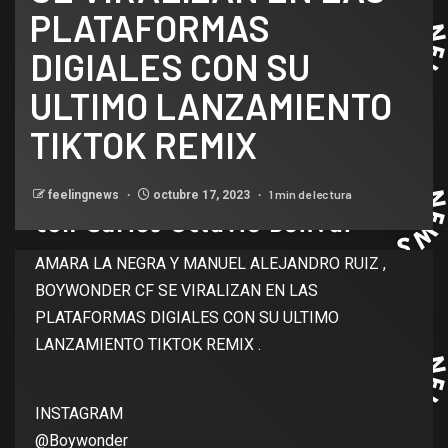
PLATAFORMAS
DIGIALES CON SU
ULTIMO LANZAMIENTO
TIKTOK REMIX
1 min de lectura
feelingnews
octubre 17, 2023
AMARA LA NEGRA Y MANUEL ALEJANDRO RUIZ ,
BOYWONDER CF SE VIRALIZAN EN LAS
PLATAFORMAS DIGIALES CON SU ULTIMO
LANZAMIENTO TIKTOK REMIX .
INSTAGRAM
@Boywonder