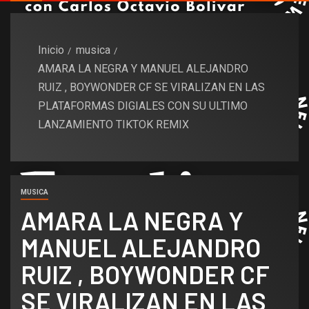
Inicio
musica
AMARA LA NEGRA Y MANUEL ALEJANDRO
RUIZ , BOYWONDER CF SE VIRALIZAN EN LAS
PLATAFORMAS DIGIALES CON SU ULTIMO
LANZAMIENTO TIKTOK REMIX
MUSICA
AMARA LA NEGRA Y
MANUEL ALEJANDRO
RUIZ , BOYWONDER CF
SE VIRALIZAN EN LAS