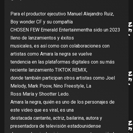
Para el productor ejecutivo Manuel Alejandro Ruiz,
Boy wonder CF y su compañía
CHOSEN FEW Emerald Entertainmentha sido un 2023
lleno de lanzamientos y éxitos
musicales, es así como con colaboraciones con
artistas como Amara la negra se vuelve
tendencia en las plataformas digitales con su más
reciente lanzamiento TIKTOK REMIX,
donde también participan otros artistas como Joel
Melody, Mark Poow, Nino Freestyle, La
Ross María y Shootter Ledo.
Amara la negra, quién es uno de los personajes de
este video que es viral, es una
destacada cantante, actriz, bailarina, autora y
presentadora de televisión estadounidense