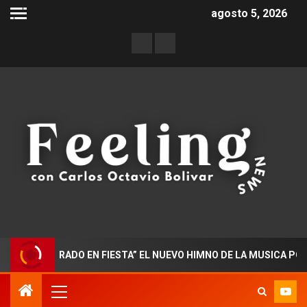
agosto 5, 2026
OCTORADO EN FIESTA” EL NUEVO HIMNO DE LA MUSICA POPULAR