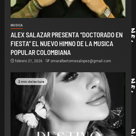
MUSICA
ALEX SALAZAR PRESENTA “DOCTORADO EN
FIESTA” EL NUEVO HIMNO DE LA MUSICA
POPULAR COLOMBIANA
febrero 21, 2026
omaralbertomesalopez@gmail.com
2 min de lectura