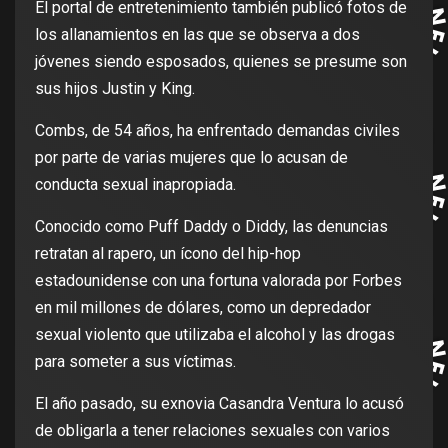
El portal de entretenimiento también publicó fotos de
los allanamientos en las que se observa a dos
jóvenes siendo esposados, quienes se presume son
sus hijos Justin y King.
Combs, de 54 años, ha enfrentado demandas civiles
por parte de varias mujeres que lo acusan de
conducta sexual inapropiada.
Conocido como Puff Daddy o Diddy, las denuncias
retratan al rapero, un ícono del hip-hop
estadounidense con una fortuna valorada por Forbes
en mil millones de dólares, como un depredador
sexual violento que utilizaba el alcohol y las drogas
para someter a sus víctimas.
El año pasado, su exnovia Casandra Ventura lo acusó
de obligarla a tener relaciones sexuales con varios