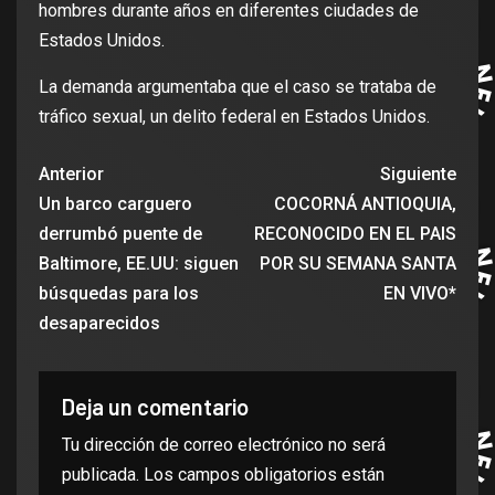
hombres durante años en diferentes ciudades de
Estados Unidos.
La demanda argumentaba que el caso se trataba de
tráfico sexual, un delito federal en Estados Unidos.
Anterior
Siguiente
Un barco carguero
COCORNÁ ANTIOQUIA,
derrumbó puente de
RECONOCIDO EN EL PAIS
Baltimore, EE.UU: siguen
POR SU SEMANA SANTA
búsquedas para los
EN VIVO*
desaparecidos
Deja un comentario
Tu dirección de correo electrónico no será
publicada.
Los campos obligatorios están