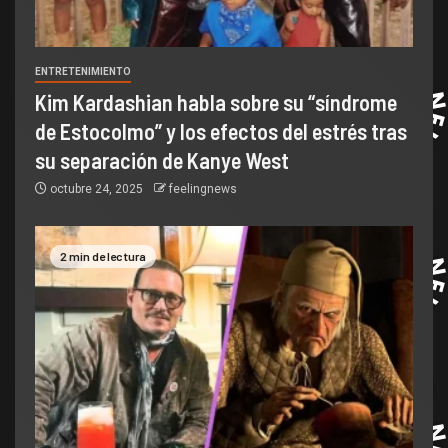
ENTRETENIMIENTO
Kim Kardashian habla sobre su “síndrome
de Estocolmo” y los efectos del estrés tras
su separación de Kanye West
octubre 24, 2025
feelingnews
2 min de lectura