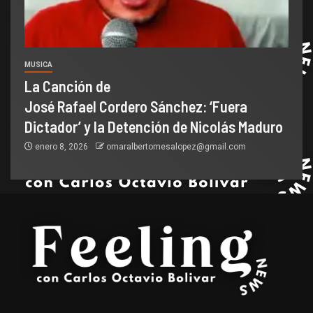
MUSICA
La Canción de
José Rafael Cordero Sánchez: ‘Fuera
Dictador’ y la Detención de Nicolás Maduro
enero 8, 2026
omaralbertomesalopez@gmail.com