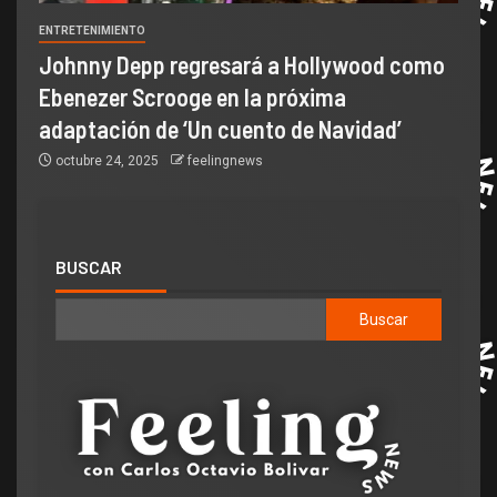
ENTRETENIMIENTO
Johnny Depp regresará a Hollywood como
Ebenezer Scrooge en la próxima
adaptación de ‘Un cuento de Navidad’
octubre 24, 2025
feelingnews
BUSCAR
Buscar