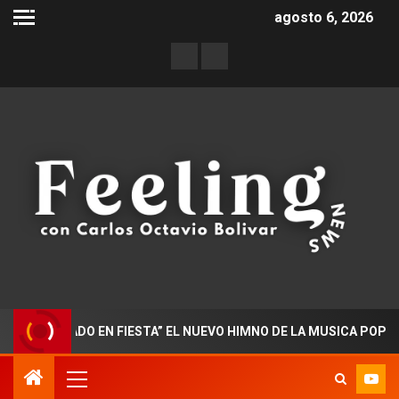
agosto 6, 2026
ORADO EN FIESTA” EL NUEVO HIMNO DE LA MUSICA POPULAR CO