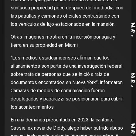
suntuosa propiedad poco después del mediodía, con
las patrullas y camiones oficiales contrastando con
los vehículos de lujo estacionados en la mansión.
Otras imágenes mostraron la incursión por agua y
tierra en su propiedad en Miami.
“Los medios estadounidenses afirman que los
allanamientos son parte de una investigación federal
sobre trata de personas que se inició a raíz de
documentos encontrados en Nueva York”, informaron.
Cámaras de medios de comunicación fueron
desplegadas y paparazzi se posicionaron para cubrir
los acontecimientos.
En una demanda presentada en 2023, la cantante
Cassie, ex novia de Diddy, alegó haber sufrido abuso