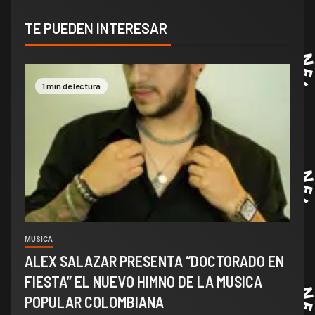
TE PUEDEN INTERESAR
1 min de lectura
MUSICA
ALEX SALAZAR PRESENTA “DOCTORADO EN
FIESTA” EL NUEVO HIMNO DE LA MUSICA
POPULAR COLOMBIANA