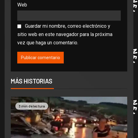
Web
Guardar mi nombre, correo electrónico y
sitio web en este navegador para la próxima
vez que haga un comentario.
MÁS HISTORIAS
3 min de lectura