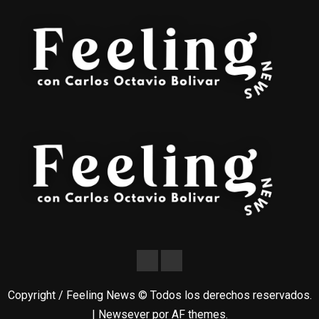
Copyright / Feeling News © Todos los derechos reservados.
|
Newsever
por AF themes.