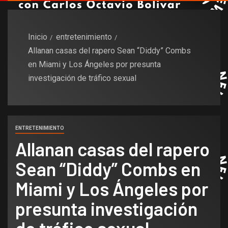
Inicio
entretenimiento
Allanan casas del rapero Sean “Diddy” Combs
en Miami y Los Ángeles por presunta
investigación de tráfico sexual
ENTRETENIMIENTO
Allanan casas del rapero
Sean “Diddy” Combs en
Miami y Los Ángeles por
presunta investigación