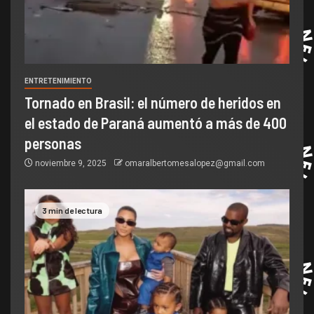
ENTRETENIMIENTO
Tornado en Brasil: el número de heridos en
el estado de Paraná aumentó a más de 400
personas
noviembre 9, 2025
omaralbertomesalopez@gmail.com
3 min de lectura