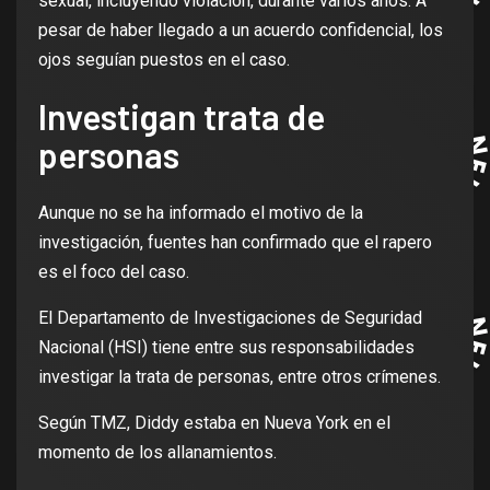
sexual, incluyendo violación, durante varios años. A
pesar de haber llegado a un acuerdo confidencial, los
ojos seguían puestos en el caso.
Investigan trata de
personas
Aunque no se ha informado el motivo de la
investigación, fuentes han confirmado que el rapero
es el foco del caso.
El Departamento de Investigaciones de Seguridad
Nacional (HSI) tiene entre sus responsabilidades
investigar la trata de personas, entre otros crímenes.
Según TMZ, Diddy estaba en Nueva York en el
momento de los allanamientos.