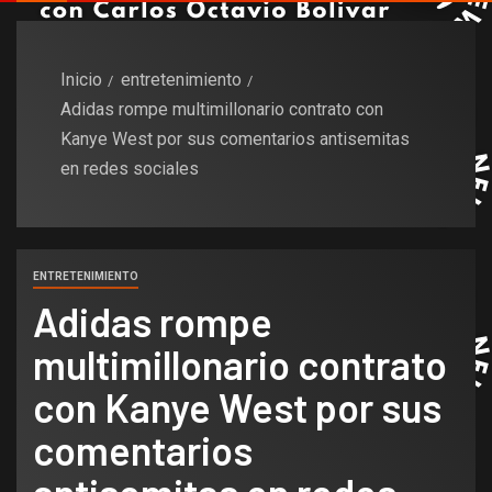
Inicio
entretenimiento
Adidas rompe multimillonario contrato con
Kanye West por sus comentarios antisemitas
en redes sociales
ENTRETENIMIENTO
Adidas rompe
multimillonario contrato
con Kanye West por sus
comentarios