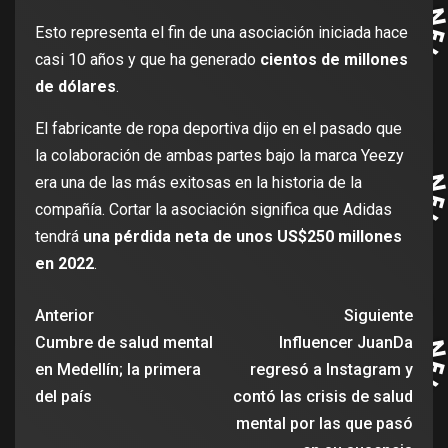
Esto representa el fin de una asociación iniciada hace
casi 10 años y que ha generado
cientos de millones
de dólares
.
El fabricante de ropa deportiva dijo en el pasado que
la colaboración de ambas partes bajo la marca Yeezy
era una de las más exitosas en la historia de la
compañía. Cortar la asociación significa que Adidas
tendrá
una pérdida neta de unos US$250 millones
en 2022
.
Anterior
Siguiente
Cumbre de salud mental
Influencer JuanDa
en Medellín; la primera
regresó a Instagram y
del país
contó las crisis de salud
mental por las que pasó