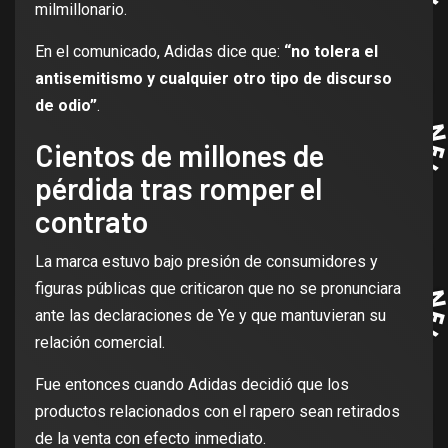
milmillonario.
En el comunicado, Adidas dice que:
“no tolera el
antisemitismo y cualquier otro tipo de discurso
de odio”
.
Cientos de millones de
pérdida tras romper el
contrato
La marca estuvo bajo presión de consumidores y
figuras públicas que criticaron que no se pronunciara
ante las declaraciones de Ye y que mantuvieran su
relación comercial.
Fue entonces cuando Adidas decidió que los
productos relacionados con el rapero sean retirados
de la venta con efecto inmediato.