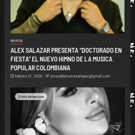
MUSICA
ALEX SALAZAR PRESENTA “DOCTORADO EN
FIESTA” EL NUEVO HIMNO DE LA MUSICA
POPULAR COLOMBIANA
febrero 21, 2026
omaralbertomesalopez@gmail.com
2 min de lectura