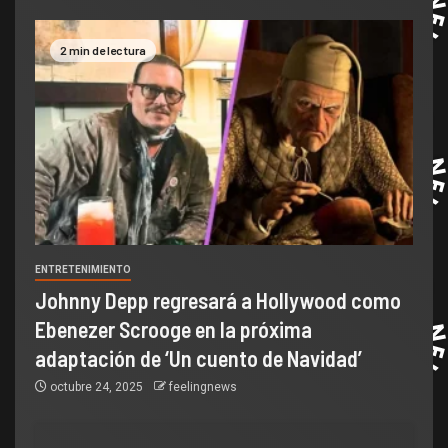
2 min de lectura
ENTRETENIMIENTO
Johnny Depp regresará a Hollywood como
Ebenezer Scrooge en la próxima
adaptación de ‘Un cuento de Navidad’
octubre 24, 2025
feelingnews