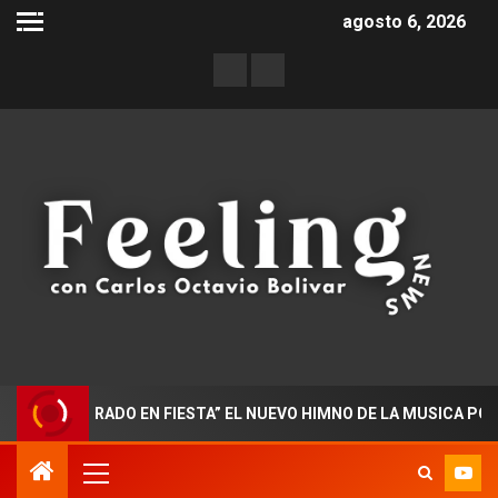
agosto 6, 2026
OCTORADO EN FIESTA” EL NUEVO HIMNO DE LA MUSICA POPULAR 