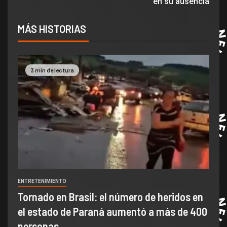
en su ausencia
MÁS HISTORIAS
3 min de lectura
ENTRETENIMIENTO
Tornado en Brasil: el número de heridos en
el estado de Paraná aumentó a más de 400
personas