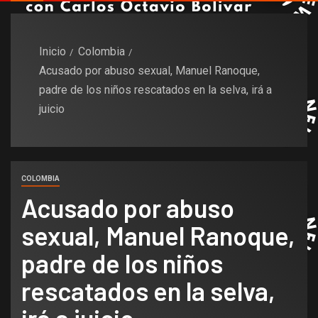
Inicio
Colombia
Acusado por abuso sexual, Manuel Ranoque,
padre de los niños rescatados en la selva, irá a
juicio
COLOMBIA
Acusado por abuso
sexual, Manuel Ranoque,
padre de los niños
rescatados en la selva,