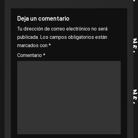
Deja un comentario
Tu dirección de correo electrónico no será
publicada.
Los campos obligatorios están
marcados con
*
Comentario
*