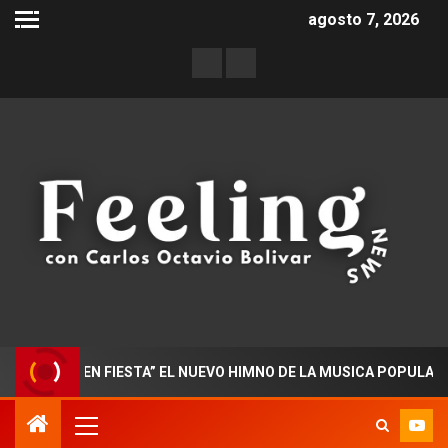
agosto 7, 2026
ADO EN FIESTA” EL NUEVO HIMNO DE LA MUSICA POPULAR COLO