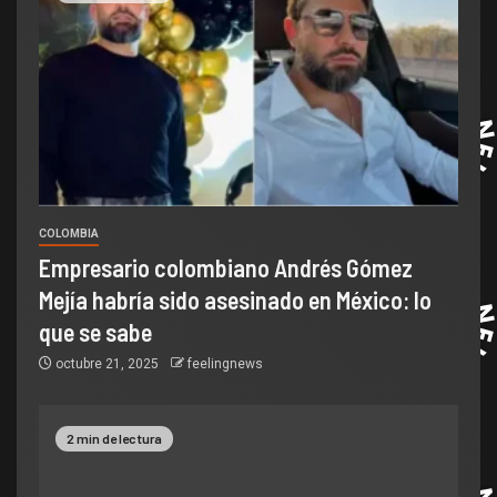
COLOMBIA
Empresario colombiano Andrés Gómez
Mejía habría sido asesinado en México: lo
que se sabe
octubre 21, 2025
feelingnews
2 min de lectura