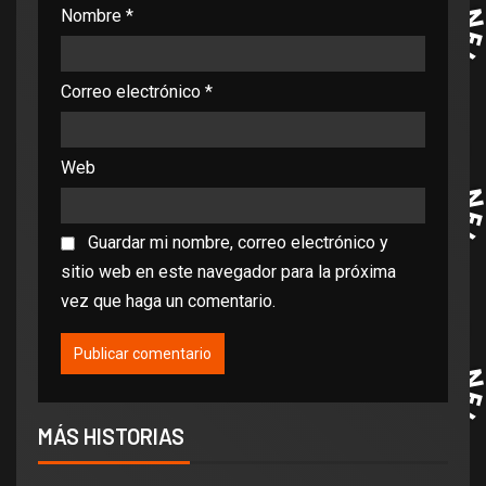
Nombre
*
Correo electrónico
*
Web
Guardar mi nombre, correo electrónico y
sitio web en este navegador para la próxima
vez que haga un comentario.
MÁS HISTORIAS