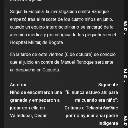
Según la Fiscalía, la investigación contra Ranoque
empezó tras el rescate de los cuatro niños en junio,
cuando un equipo interdisciplinario se encargó de la
atención médica y psicológica de los pequeños en el
Hospital Militar, de Bogotá.
En la tarde de este viernes (6 de octubre) se conoció
que el juicio en contra de Manuel Ranoque será ante
un despacho en Caquetá.
Anterior
Siguiente
Niño se encontraron una
“Él nunca estuvo ahí para
granada y empezaron a
mí cuando era niño”:
jugar con ella en
Criticas a Tekashi 6ix9ine
Valledupar, Cesar
por no ayudar a su padre
indigente