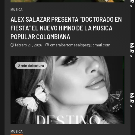
MUSICA
ALEX SALAZAR PRESENTA “DOCTORADO EN
FIESTA” EL NUEVO HIMNO DE LA MUSICA
POPULAR COLOMBIANA
febrero 21, 2026
omaralbertomesalopez@gmail.com
2 min de lectura
MUSICA