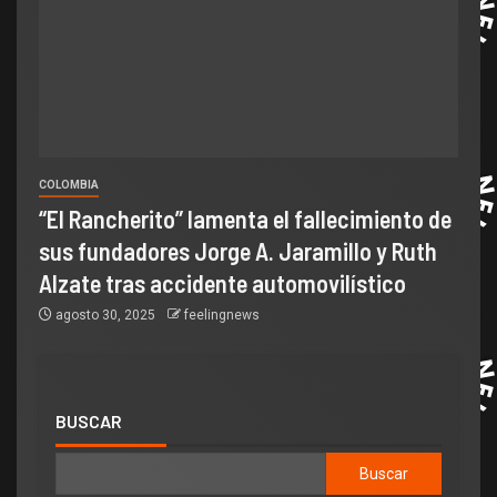
COLOMBIA
“El Rancherito” lamenta el fallecimiento de
sus fundadores Jorge A. Jaramillo y Ruth
Alzate tras accidente automovilístico
agosto 30, 2025
feelingnews
BUSCAR
Buscar