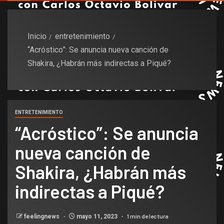
Inicio
entretenimiento
“Acróstico”: Se anuncia nueva canción de
Shakira, ¿Habrán más indirectas a Piqué?
ENTRETENIMIENTO
“Acróstico”: Se anuncia
nueva canción de
Shakira, ¿Habrán más
indirectas a Piqué?
1 min de lectura
feelingnews
mayo 11, 2023