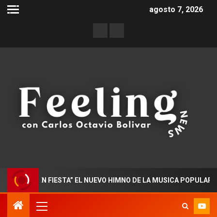
agosto 7, 2026
DO EN FIESTA” EL NUEVO HIMNO DE LA MUSICA POPULAR COLOMB