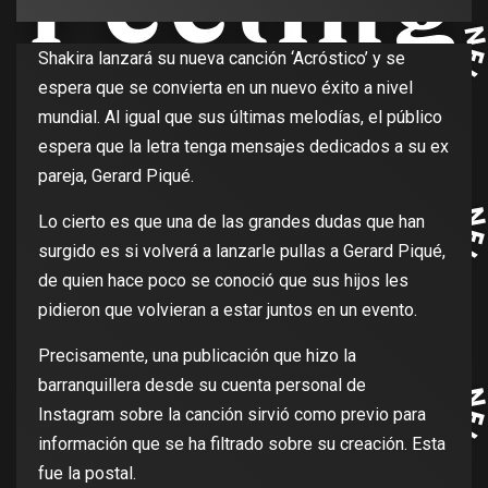
Shakira lanzará su nueva canción ‘Acróstico’ y se
espera que se convierta en un nuevo éxito a nivel
mundial. Al igual que sus últimas melodías, el público
espera que la letra tenga mensajes dedicados a su ex
pareja, Gerard Piqué.
Lo cierto es que una de las grandes dudas que han
surgido es si volverá a lanzarle pullas a Gerard Piqué,
de quien hace poco se conoció que sus hijos les
pidieron que volvieran a estar juntos en un evento.
Precisamente, una publicación que hizo la
barranquillera desde su cuenta personal de
Instagram sobre la canción sirvió como previo para
información que se ha filtrado sobre su creación. Esta
fue la postal.