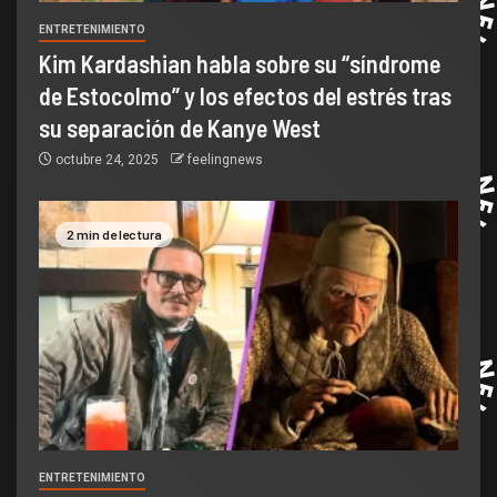
ENTRETENIMIENTO
Kim Kardashian habla sobre su “síndrome
de Estocolmo” y los efectos del estrés tras
su separación de Kanye West
octubre 24, 2025
feelingnews
2 min de lectura
ENTRETENIMIENTO