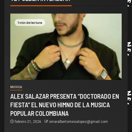
1 min de lectura
MUSICA
ALEX SALAZAR PRESENTA “DOCTORADO EN
FIESTA” EL NUEVO HIMNO DE LA MUSICA
POPULAR COLOMBIANA
febrero 21, 2026
omaralbertomesalopez@gmail.com