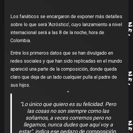
Los fanáticos se encargaron de exponer más detalles
sobre lo que será ‘Acróstico’, cuyo lanzamiento a nivel
internacional será a las 8 de la noche, hora de
Colombia.
Entre los primeros datos que se han divulgado en
redes sociales y que han sido replicadas en el mundo
apareció una parte de la composición, donde queda
claro que deja de un lado cualquier pulla al padre de
sus hijos.
“Lo único que quiero es su felicidad. Pero
las cosas no son siempre como las
soñamos, a veces corremos pero no
llegamos, nunca dudes que aquí voy a
estar”, indica ese pedazo de composición.