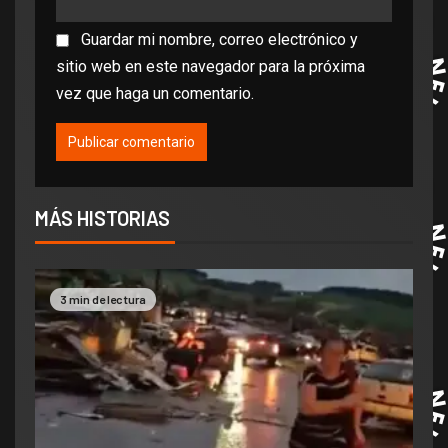
Guardar mi nombre, correo electrónico y
sitio web en este navegador para la próxima
vez que haga un comentario.
MÁS HISTORIAS
3 min de lectura