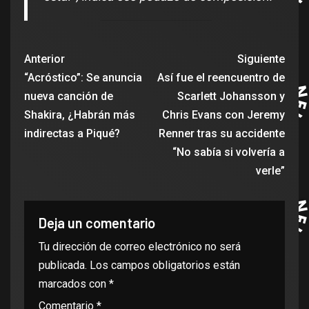
Anterior
Siguiente
“Acróstico”: Se anuncia
Así fue el reencuentro de
nueva canción de
Scarlett Johansson y
Shakira, ¿Habrán más
Chris Evans con Jeremy
indirectas a Piqué?
Renner tras su accidente
“No sabía si volvería a
verle”
Deja un comentario
Tu dirección de correo electrónico no será
publicada.
Los campos obligatorios están
marcados con
*
Comentario
*