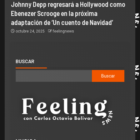
Johnny Depp regresará a Hollywood como
Ebenezer Scrooge en la próxima
adaptación de ‘Un cuento de Navidad’
octubre 24, 2025
feelingnews
BUSCAR
Buscar