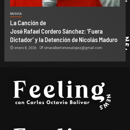
MUSICA
La Canción de
José Rafael Cordero Sánchez: ‘Fuera
Dictador’ y la Detención de Nicolás Maduro
enero 8, 2026
omaralbertomesalopez@gmail.com