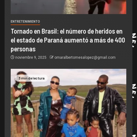
ENTRETENIMIENTO
Tornado en Brasil: el número de heridos en
el estado de Paraná aumentó a más de 400
personas
noviembre 9, 2025
omaralbertomesalopez@gmail.com
3 min de lectura