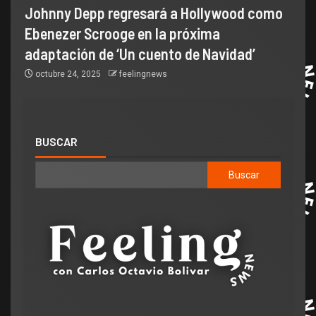
Johnny Depp regresará a Hollywood como
Ebenezer Scrooge en la próxima
adaptación de ‘Un cuento de Navidad’
octubre 24, 2025
feelingnews
BUSCAR
Buscar