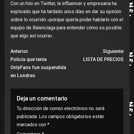
Con un hilo en Twitter, la influencer y empresaria ha
explicado que ha tardado unos días en dar su opinión
sobre lo ocurrido «porque quería poder hablarlo con el
equipo de Balenciaga para entender cómo es posible
que algo así ocurra».
Anterior
Siguiente
Policía que tenía
LISTA DE PRECIOS
OnlyFans fue suspendida
en Londres
Deja un comentario
Tu dirección de correo electrónico no será
publicada.
Los campos obligatorios están
marcados con
*