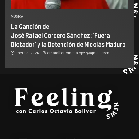
MUSICA
La Canción de
José Rafael Cordero Sánchez: ‘Fuera
Dictador’ y la Detención de Nicolás Maduro
enero 8, 2026
omaralbertomesalopez@gmail.com