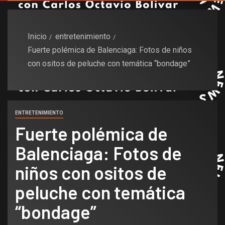
Inicio
entretenimiento
Fuerte polémica de Balenciaga: Fotos de niños
con ositos de peluche con temática “bondage”
ENTRETENIMIENTO
Fuerte polémica de
Balenciaga: Fotos de
niños con ositos de
peluche con temática
“bondage”