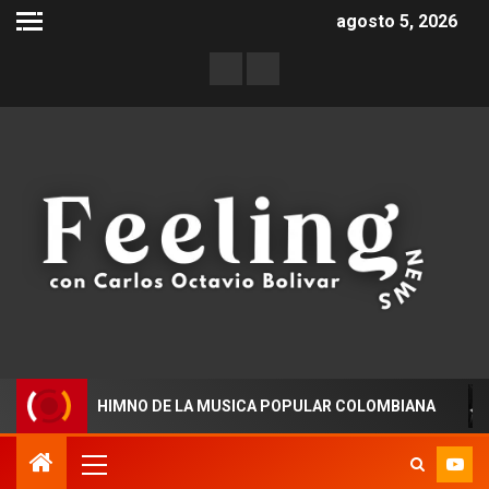
agosto 5, 2026
NUEVO HIMNO DE LA MUSICA POPULAR COLOMBIANA
Ra