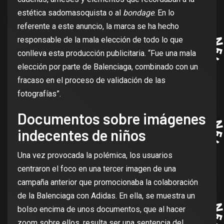
estética sadomasoquista o al
bondage
. En lo
referente a este anuncio, la marca se ha hecho
responsable de la mala elección de todo lo que
conlleva esta producción publicitaria. “Fue una mala
elección por parte de Balenciaga, combinado con un
fracaso en el proceso de validación de las
fotografías”.
Documentos sobre imágenes
indecentes de niños
Una vez provocada la polémica, los usuarios
centraron el foco en una tercer imagen de una
campaña anterior que promocionaba la colaboración
de la Balenciaga con Adidas. En ella, se muestra un
bolso encima de unos documentos, que al hacer
zoom sobre ellos, resulta ser una sentencia del