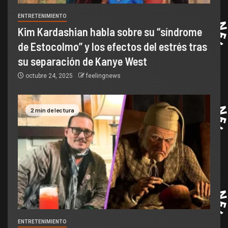
ENTRETENIMIENTO
Kim Kardashian habla sobre su “síndrome
de Estocolmo” y los efectos del estrés tras
su separación de Kanye West
octubre 24, 2025
feelingnews
2 min de lectura
ENTRETENIMIENTO