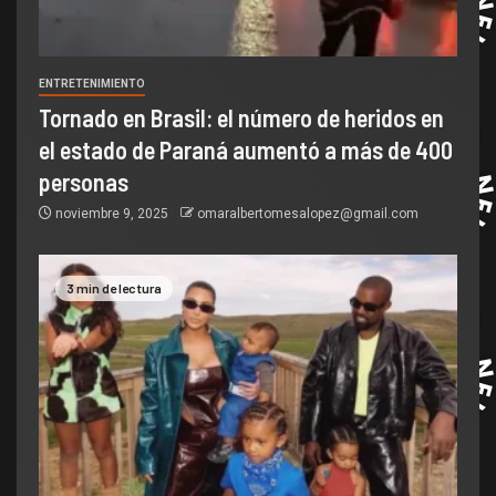
ENTRETENIMIENTO
Tornado en Brasil: el número de heridos en
el estado de Paraná aumentó a más de 400
personas
noviembre 9, 2025
omaralbertomesalopez@gmail.com
3 min de lectura