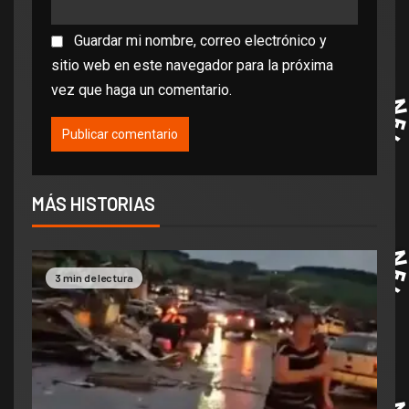
Guardar mi nombre, correo electrónico y
sitio web en este navegador para la próxima
vez que haga un comentario.
MÁS HISTORIAS
3 min de lectura