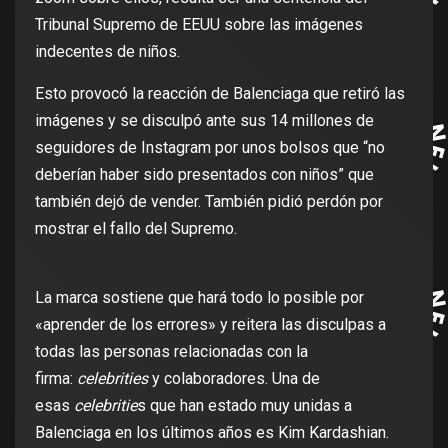
Tribunal Supremo de EEUU sobre las imágenes
indecentes de niños.
Esto provocó la reacción de Balenciaga que retiró las
imágenes y se disculpó ante sus 14 millones de
seguidores de Instagram por unos bolsos que “no
deberían haber sido presentados con niños” que
también dejó de vender. También pidió perdón por
mostrar el fallo del Supremo.
La marca sostiene que hará todo lo posible por
«aprender de los errores» y reitera las disculpas a
todas las personas relacionadas con la
firma:
celebrities
y colaboradores. Una de
esas
celebritie
s que han estado muy unidas a
Balenciaga en los últimos años es Kim Kardashian.